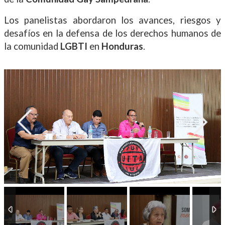
Los panelistas abordaron los avances, riesgos y
desafíos en la defensa de los derechos humanos de
la comunidad
LGBTI
en
Honduras
.
1
/
26