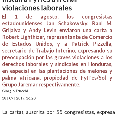
violaciones laborales
El 1 de agosto, los congresistas
estadounidenses Jan Schakowsky, Raul M.
Grijalva y Andy Levin enviaron una carta a
Robert Lighthizer, representante de Comercio
de Estados Unidos, y a Patrick Pizzella,
secretario de Trabajo Interino, expresando su
preocupación por las graves violaciones a los
derechos laborales y sindicales en Honduras,
en especial en las plantaciones de melones y
palma africana, propiedad de Fyffes/Sol y
Grupo Jaremar respectivamente.
Giorgio Trucchi
18 | 09 | 2019, 16:20
La carta
, suscrita por 55 congresistas, expresa
1