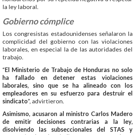
la ley laboral.
Gobierno cómplice
Los congresistas estadounidenses señalaron la
complicidad del gobierno con las violaciones
laborales, en especial la de las autoridades del
trabajo.
“
El Ministerio de Trabajo de Honduras no solo
ha fallado en detener estas violaciones
laborales, sino que se ha alineado con los
empleadores en su esfuerzo para destruir el
sindicato
”, advirtieron.
Asimismo, acusaron al ministro Carlos Madero
de emitir decisiones contrarias a la ley,
disolviendo las subseccionales del STAS y