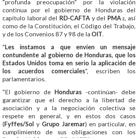
“profunda preocupación” por la violación
continua por el gobierno de Honduras del
capítulo laboral del
RD-CAFTA
y del
PMA
, así
2
como de la Constitución, el Código del Trabajo,
y de los Convenios 87 y 98 de la
OIT
.
“
Les instamos a que envíen un mensaje
contundente al gobierno de Honduras, que los
Estados Unidos toma en serio la aplicación de
los acuerdos comerciales
”, escriben los
parlamentarios.
“El gobierno de
Honduras
-continúan- debe
garantizar que el derecho a la libertad de
asociación y a la negociación colectiva se
respete en general, y en estos dos casos
(
Fyffes/Sol
y
Grupo Jaremar
) en particular, en
cumplimiento de sus obligaciones con los