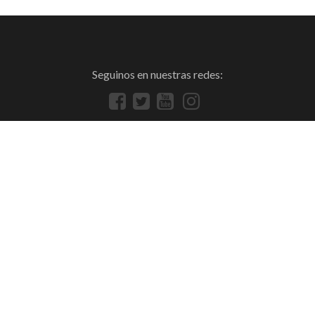
Seguinos en nuestras redes: