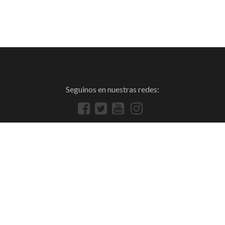
Seguinos en nuestras redes: