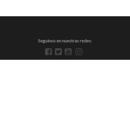
Seguinos en nuestras redes: