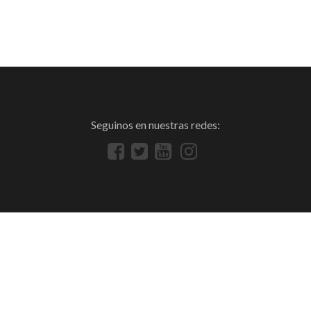
Seguinos en nuestras redes: