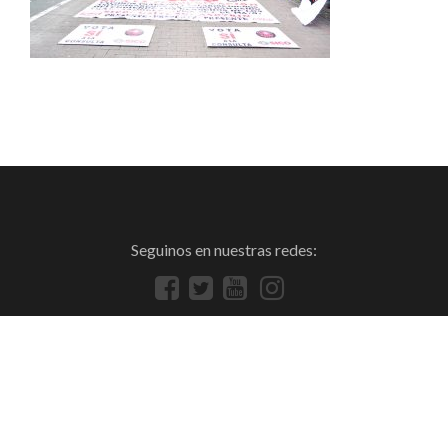
Seguinos en nuestras redes: