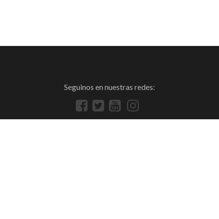
Seguinos en nuestras redes: