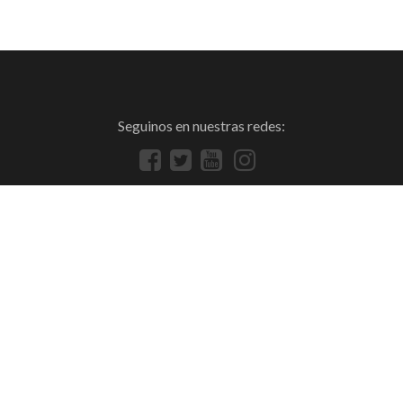
Seguinos en nuestras redes: