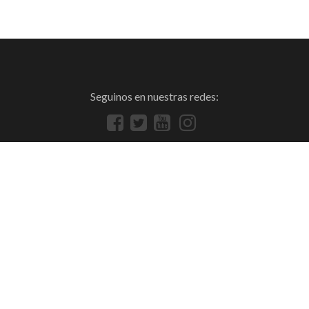
Seguinos en nuestras redes: