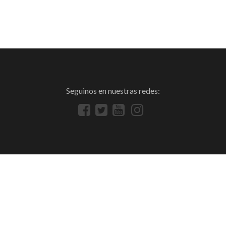
Seguinos en nuestras redes: