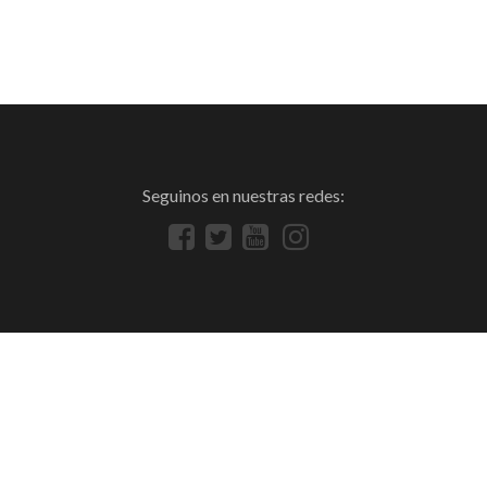
Seguinos en nuestras redes: