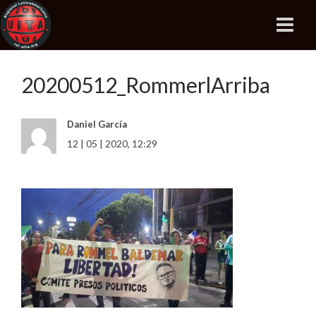
20200512_RommerlArriba
Daniel García
12 | 05 | 2020, 12:29