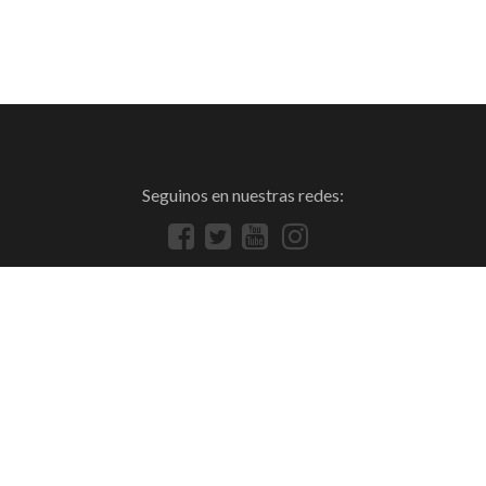
Seguinos en nuestras redes: