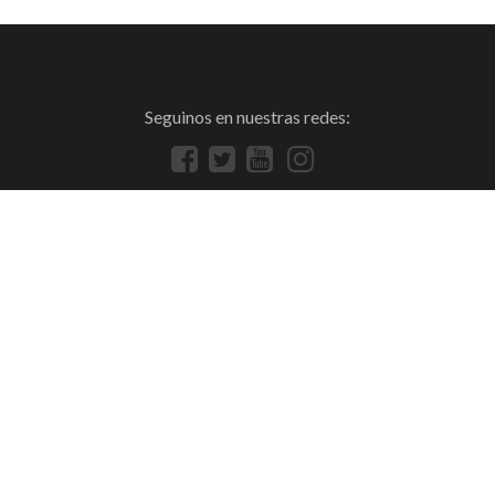
Seguinos en nuestras redes: