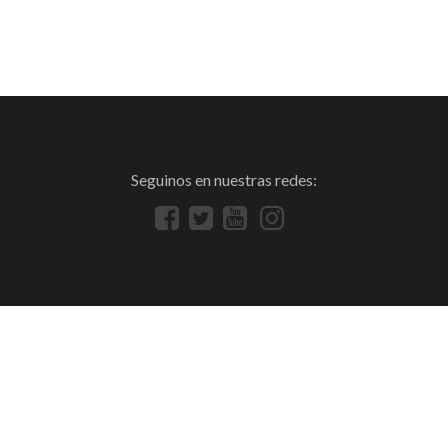
Seguinos en nuestras redes: