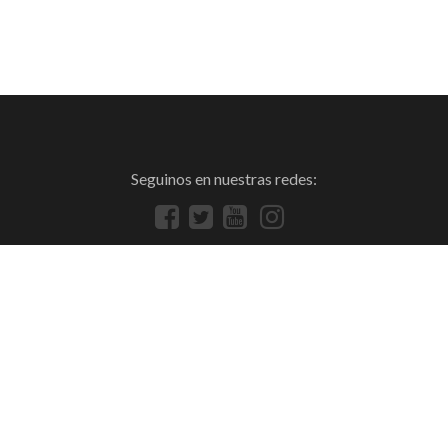
Seguinos en nuestras redes: