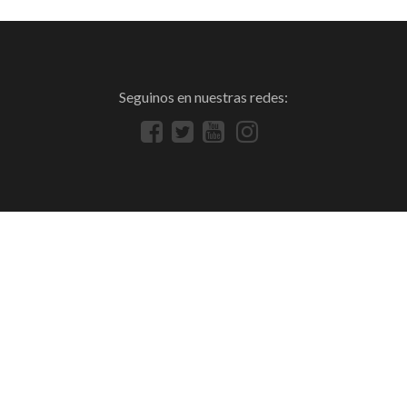
Seguinos en nuestras redes: