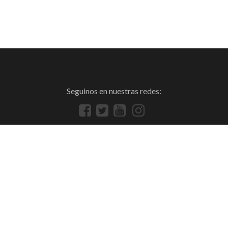
Seguinos en nuestras redes: