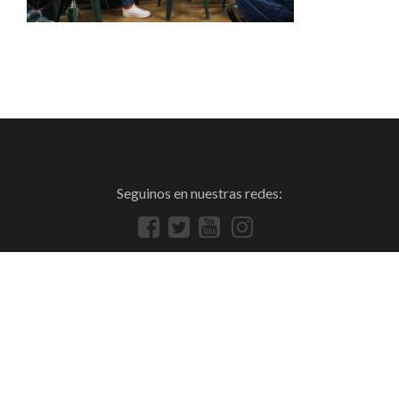
Seguinos en nuestras redes: