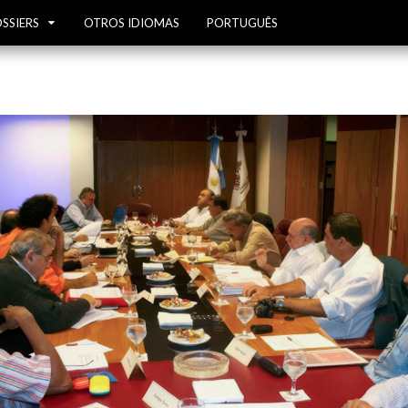
SSIERS
OTROS IDIOMAS
PORTUGUÊS