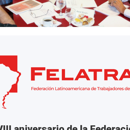
III aniversario de la Federac