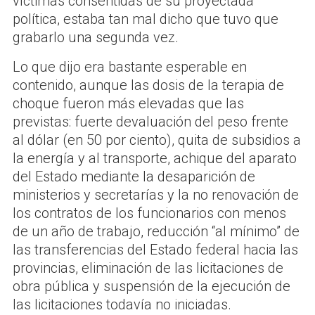
víctimas consentidas de su proyectada
política, estaba tan mal dicho que tuvo que
grabarlo una segunda vez.
Lo que dijo era bastante esperable en
contenido, aunque las dosis de la terapia de
choque fueron más elevadas que las
previstas: fuerte devaluación del peso frente
al dólar (en 50 por ciento), quita de subsidios a
la energía y al transporte, achique del aparato
del Estado mediante la desaparición de
ministerios y secretarías y la no renovación de
los contratos de los funcionarios con menos
de un año de trabajo, reducción “al mínimo” de
las transferencias del Estado federal hacia las
provincias, eliminación de las licitaciones de
obra pública y suspensión de la ejecución de
las licitaciones todavía no iniciadas.