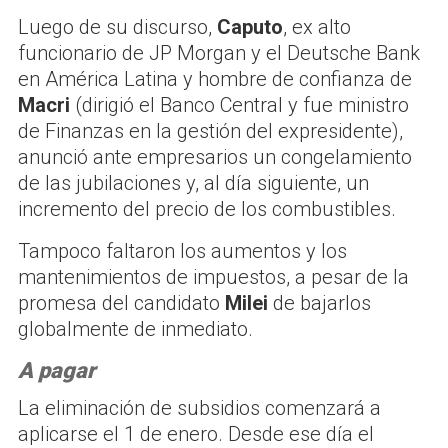
Luego de su discurso,
Caputo
, ex alto
funcionario de JP Morgan y el Deutsche Bank
en América Latina y hombre de confianza de
Macri
(dirigió el Banco Central y fue ministro
de Finanzas en la gestión del expresidente),
anunció ante empresarios un congelamiento
de las jubilaciones y, al día siguiente, un
incremento del precio de los combustibles.
Tampoco faltaron los aumentos y los
mantenimientos de impuestos, a pesar de la
promesa del candidato
Milei
de bajarlos
globalmente de inmediato.
A pagar
La eliminación de subsidios comenzará a
aplicarse el 1 de enero. Desde ese día el