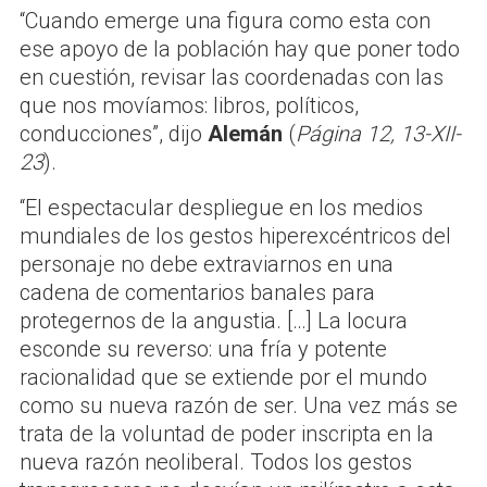
“Cuando emerge una figura como esta con
ese apoyo de la población hay que poner todo
en cuestión, revisar las coordenadas con las
que nos movíamos: libros, políticos,
conducciones”, dijo
Alemán
(
Página 12, 13-XII-
23
).
“El espectacular despliegue en los medios
mundiales de los gestos hiperexcéntricos del
personaje no debe extraviarnos en una
cadena de comentarios banales para
protegernos de la angustia. […] La locura
esconde su reverso: una fría y potente
racionalidad que se extiende por el mundo
como su nueva razón de ser. Una vez más se
trata de la voluntad de poder inscripta en la
nueva razón neoliberal. Todos los gestos