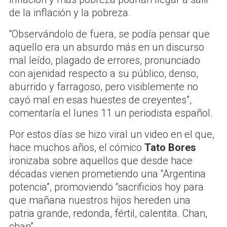
de la inflación y la pobreza.
“Observándolo de fuera, se podía pensar que
aquello era un absurdo más en un discurso
mal leído, plagado de errores, pronunciado
con ajenidad respecto a su público, denso,
aburrido y farragoso, pero visiblemente no
cayó mal en esas huestes de creyentes”,
comentaría el lunes 11 un periodista español.
Por estos días se hizo viral un video en el que,
hace muchos años, el cómico
Tato Bores
ironizaba sobre aquellos que desde hace
décadas vienen prometiendo una “Argentina
potencia”, promoviendo “sacrificios hoy para
que mañana nuestros hijos hereden una
patria grande, redonda, fértil, calentita. Chan,
chan”.