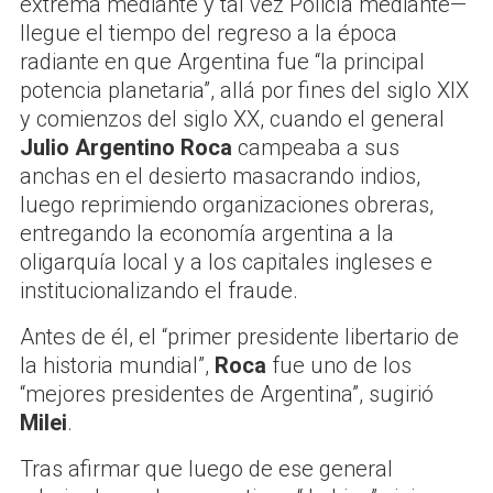
extrema mediante y tal vez Policía mediante—
llegue el tiempo del regreso a la época
radiante en que Argentina fue “la principal
potencia planetaria”, allá por fines del siglo XIX
y comienzos del siglo XX, cuando el general
Julio Argentino Roca
campeaba a sus
anchas en el desierto masacrando indios,
luego reprimiendo organizaciones obreras,
entregando la economía argentina a la
oligarquía local y a los capitales ingleses e
institucionalizando el fraude.
Antes de él, el “primer presidente libertario de
la historia mundial”,
Roca
fue uno de los
“mejores presidentes de Argentina”, sugirió
Milei
.
Tras afirmar que luego de ese general