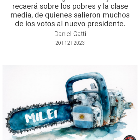
recaerá sobre los pobres y la clase
media, de quienes salieron muchos
de los votos al nuevo presidente.
Daniel Gatti
20 | 12 | 2023