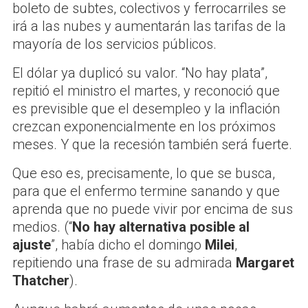
boleto de subtes, colectivos y ferrocarriles se
irá a las nubes y aumentarán las tarifas de la
mayoría de los servicios públicos.
El dólar ya duplicó su valor. “No hay plata”,
repitió el ministro el martes, y reconoció que
es previsible que el desempleo y la inflación
crezcan exponencialmente en los próximos
meses. Y que la recesión también será fuerte.
Que eso es, precisamente, lo que se busca,
para que el enfermo termine sanando y que
aprenda que no puede vivir por encima de sus
medios. (“
No hay alternativa posible al
ajuste
”, había dicho el domingo
Milei
,
repitiendo una frase de su admirada
Margaret
Thatcher
).