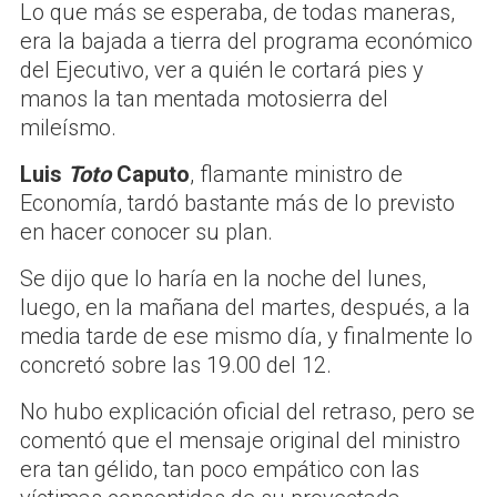
Lo que más se esperaba, de todas maneras,
era la bajada a tierra del programa económico
del Ejecutivo, ver a quién le cortará pies y
manos la tan mentada motosierra del
mileísmo.
Luis
Toto
Caputo
, flamante ministro de
Economía, tardó bastante más de lo previsto
en hacer conocer su plan.
Se dijo que lo haría en la noche del lunes,
luego, en la mañana del martes, después, a la
media tarde de ese mismo día, y finalmente lo
concretó sobre las 19.00 del 12.
No hubo explicación oficial del retraso, pero se
comentó que el mensaje original del ministro
era tan gélido, tan poco empático con las