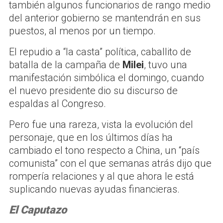
también algunos funcionarios de rango medio
del anterior gobierno se mantendrán en sus
puestos, al menos por un tiempo.
El repudio a “la casta” política, caballito de
batalla de la campaña de
Milei
, tuvo una
manifestación simbólica el domingo, cuando
el nuevo presidente dio su discurso de
espaldas al Congreso.
Pero fue una rareza, vista la evolución del
personaje, que en los últimos días ha
cambiado el tono respecto a China, un “país
comunista” con el que semanas atrás dijo que
rompería relaciones y al que ahora le está
suplicando nuevas ayudas financieras.
El Caputazo