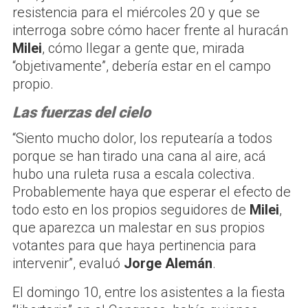
resistencia para el miércoles 20 y que se
interroga sobre cómo hacer frente al huracán
Milei
, cómo llegar a gente que, mirada
“objetivamente”, debería estar en el campo
propio.
Las fuerzas del cielo
“Siento mucho dolor, los reputearía a todos
porque se han tirado una cana al aire, acá
hubo una ruleta rusa a escala colectiva.
Probablemente haya que esperar el efecto de
todo esto en los propios seguidores de
Milei
,
que aparezca un malestar en sus propios
votantes para que haya pertinencia para
intervenir”, evaluó
Jorge Alemán
.
El domingo 10, entre los asistentes a la fiesta