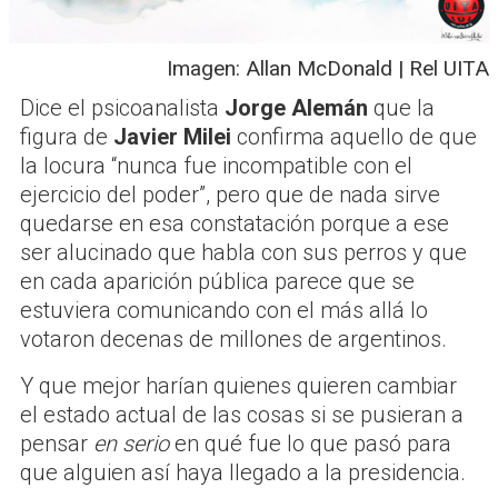
Imagen: Allan McDonald | Rel UITA
Dice el psicoanalista
Jorge Alemán
que la
figura de
Javier Milei
confirma aquello de que
la locura “nunca fue incompatible con el
ejercicio del poder”, pero que de nada sirve
quedarse en esa constatación porque a ese
ser alucinado que habla con sus perros y que
en cada aparición pública parece que se
estuviera comunicando con el más allá lo
votaron decenas de millones de argentinos.
Y que mejor harían quienes quieren cambiar
el estado actual de las cosas si se pusieran a
pensar
en serio
en qué fue lo que pasó para
que alguien así haya llegado a la presidencia.