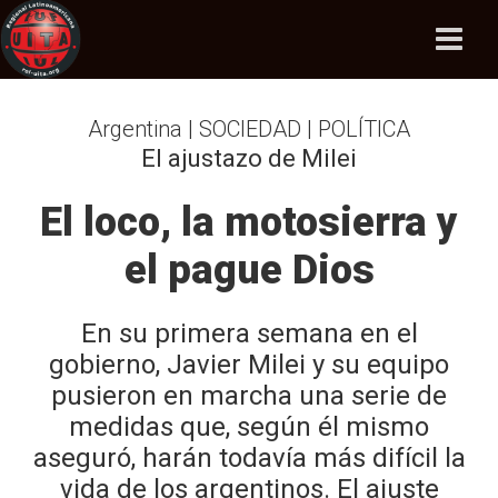
Argentina | SOCIEDAD | POLÍTICA
El ajustazo de Milei
El loco, la motosierra y
el pague Dios
En su primera semana en el
gobierno, Javier Milei y su equipo
pusieron en marcha una serie de
medidas que, según él mismo
aseguró, harán todavía más difícil la
vida de los argentinos. El ajuste