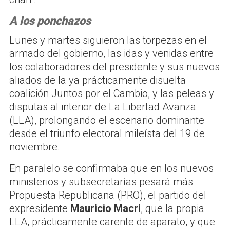
A los ponchazos
Lunes y martes siguieron las torpezas en el
armado del gobierno, las idas y venidas entre
los colaboradores del presidente y sus nuevos
aliados de la ya prácticamente disuelta
coalición Juntos por el Cambio, y las peleas y
disputas al interior de La Libertad Avanza
(LLA), prolongando el escenario dominante
desde el triunfo electoral mileísta del 19 de
noviembre.
En paralelo se confirmaba que en los nuevos
ministerios y subsecretarías pesará más
Propuesta Republicana (PRO), el partido del
expresidente
Mauricio Macri
, que la propia
LLA, prácticamente carente de aparato, y que