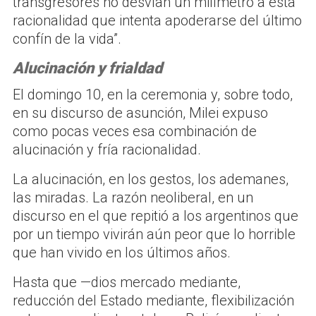
transgresores no desvían un milímetro a esta
racionalidad que intenta apoderarse del último
confín de la vida”.
Alucinación y frialdad
El domingo 10, en la ceremonia y, sobre todo,
en su discurso de asunción, Milei expuso
como pocas veces esa combinación de
alucinación y fría racionalidad.
La alucinación, en los gestos, los ademanes,
las miradas. La razón neoliberal, en un
discurso en el que repitió a los argentinos que
por un tiempo vivirán aún peor que lo horrible
que han vivido en los últimos años.
Hasta que —dios mercado mediante,
reducción del Estado mediante, flexibilización