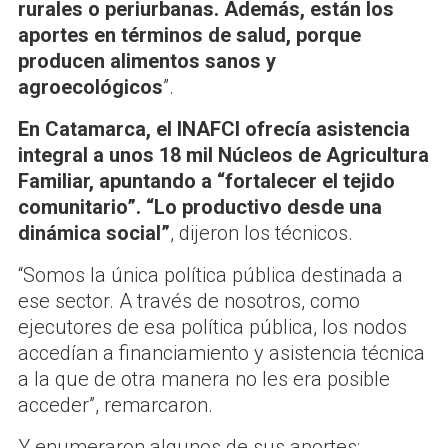
rurales o periurbanas. Además, están los
aportes en términos de salud, porque
producen alimentos sanos y
agroecológicos
”.
En Catamarca, el INAFCI ofrecía asistencia
integral a unos 18 mil Núcleos de Agricultura
Familiar, apuntando a “fortalecer el tejido
comunitario”. “Lo productivo desde una
dinámica social”
, dijeron los técnicos.
“Somos la única política pública destinada a
ese sector. A través de nosotros, como
ejecutores de esa política pública, los nodos
accedían a financiamiento y asistencia técnica
a la que de otra manera no les era posible
acceder”, remarcaron.
Y enumeraron algunos de sus aportes: