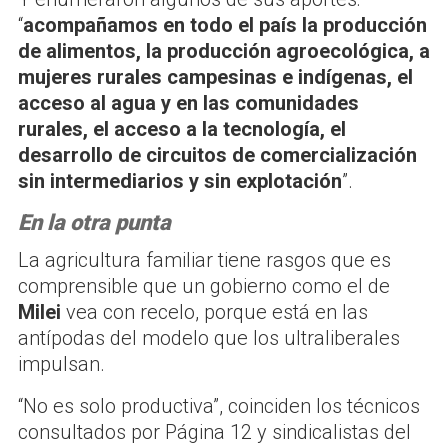
“
acompañamos en todo el país la producción
de alimentos, la producción agroecológica, a
mujeres rurales campesinas e indígenas, el
acceso al agua y en las comunidades
rurales, el acceso a la tecnología, el
desarrollo de circuitos de comercialización
sin intermediarios y sin explotación
”.
En la otra punta
La agricultura familiar tiene rasgos que es
comprensible que un gobierno como el de
Milei
vea con recelo, porque está en las
antípodas del modelo que los ultraliberales
impulsan.
“No es solo productiva”, coinciden los técnicos
consultados por Página 12 y sindicalistas del