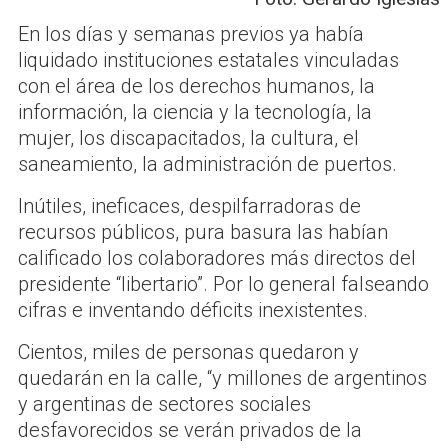
En los días y semanas previos ya había
liquidado instituciones estatales vinculadas
con el área de los derechos humanos, la
información, la ciencia y la tecnología, la
mujer, los discapacitados, la cultura, el
saneamiento, la administración de puertos.
Inútiles, ineficaces, despilfarradoras de
recursos públicos, pura basura las habían
calificado los colaboradores más directos del
presidente “libertario”. Por lo general falseando
cifras e inventando déficits inexistentes.
Cientos, miles de personas quedaron y
quedarán en la calle, “y millones de argentinos
y argentinas de sectores sociales
desfavorecidos se verán privados de la