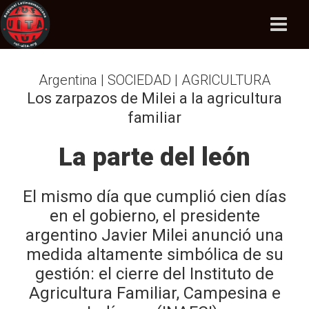
Argentina | SOCIEDAD | AGRICULTURA
Los zarpazos de Milei a la agricultura
familiar
La parte del león
El mismo día que cumplió cien días
en el gobierno, el presidente
argentino Javier Milei anunció una
medida altamente simbólica de su
gestión: el cierre del Instituto de
Agricultura Familiar, Campesina e