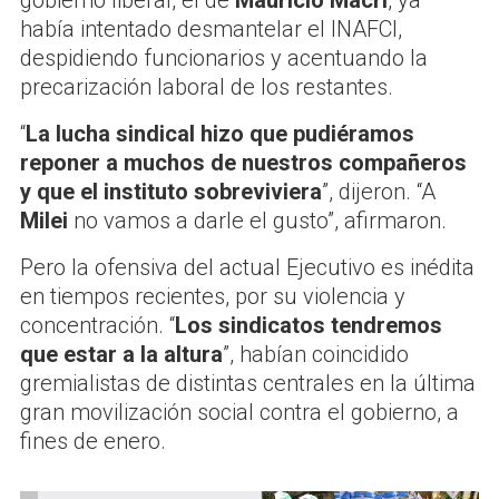
había intentado desmantelar el INAFCI,
despidiendo funcionarios y acentuando la
precarización laboral de los restantes.
“
La lucha sindical hizo que pudiéramos
reponer a muchos de nuestros compañeros
y que el instituto sobreviviera
”, dijeron. “A
Milei
no vamos a darle el gusto”, afirmaron.
Pero la ofensiva del actual Ejecutivo es inédita
en tiempos recientes, por su violencia y
concentración. “
Los sindicatos tendremos
que estar a la altura
”, habían coincidido
gremialistas de distintas centrales en la última
gran movilización social contra el gobierno, a
fines de enero.