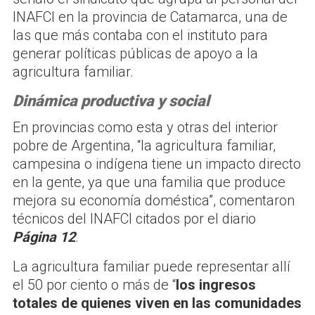
INAFCI en la provincia de Catamarca, una de
las que más contaba con el instituto para
generar políticas públicas de apoyo a la
agricultura familiar.
Dinámica productiva y social
En provincias como esta y otras del interior
pobre de Argentina, “la agricultura familiar,
campesina o indígena tiene un impacto directo
en la gente, ya que una familia que produce
mejora su economía doméstica”, comentaron
técnicos del INAFCI citados por el diario
Página 12
.
La agricultura familiar puede representar allí
el 50 por ciento o más de “
los ingresos
totales de quienes viven en las comunidades