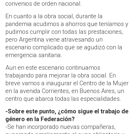
convenios de orden nacional.
En cuanto a la obra social, durante la
pandemia acudimos a ahorros que teníamos y
pudimos cumplir con todas las prestaciones,
pero Argentina viene atravesando un
escenario complicado que se agudizó con la
emergencia sanitaria.
Aun en este escenario continuamos
trabajando para mejorar la obra social. En
breve vamos a inaugurar el Centro de la Mujer
en la avenida Corrientes, en Buenos Aires, un
centro que abarca todas las especialidades.
-Sobre este punto, ¿cómo sigue el trabajo de
género en la Federación?
-Se han incorporado nuevas compañeras,