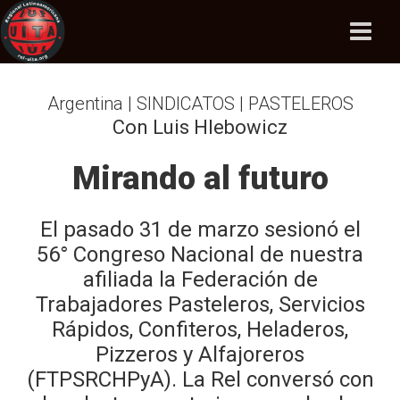
Argentina | SINDICATOS | PASTELEROS
Con Luis Hlebowicz
Mirando al futuro
El pasado 31 de marzo sesionó el
56° Congreso Nacional de nuestra
afiliada la Federación de
Trabajadores Pasteleros, Servicios
Rápidos, Confiteros, Heladeros,
Pizzeros y Alfajoreros
(FTPSRCHPyA). La Rel conversó con