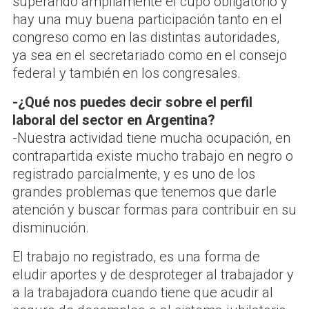
superando ampliamente el cupo obligatorio y
hay una muy buena participación tanto en el
congreso como en las distintas autoridades,
ya sea en el secretariado como en el consejo
federal y también en los congresales.
-¿Qué nos puedes decir sobre el perfil
laboral del sector en Argentina?
-Nuestra actividad tiene mucha ocupación, en
contrapartida existe mucho trabajo en negro o
registrado parcialmente, y es uno de los
grandes problemas que tenemos que darle
atención y buscar formas para contribuir en su
disminución.
El trabajo no registrado, es una forma de
eludir aportes y de desproteger al trabajador y
a la trabajadora cuando tiene que acudir al