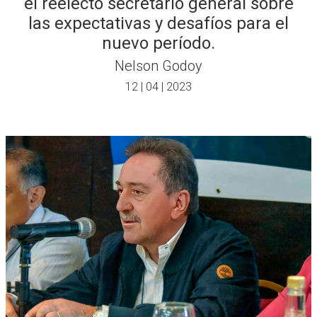
el reelecto secretario general sobre
las expectativas y desafíos para el
nuevo período.
Nelson Godoy
12 | 04 | 2023