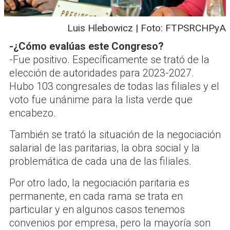
Luis Hlebowicz | Foto: FTPSRCHPyA
-¿Cómo evalúas este Congreso?
-Fue positivo. Específicamente se trató de la
elección de autoridades para 2023-2027.
Hubo 103 congresales de todas las filiales y el
voto fue unánime para la lista verde que
encabezo.
También se trató la situación de la negociación
salarial de las paritarias, la obra social y la
problemática de cada una de las filiales.
Por otro lado, la negociación paritaria es
permanente, en cada rama se trata en
particular y en algunos casos tenemos
convenios por empresa, pero la mayoría son