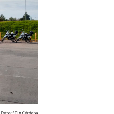
Fotos: STIA Córdoba