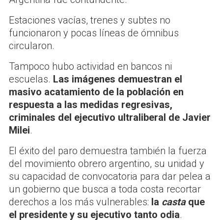
Estaciones vacías, trenes y subtes no
funcionaron y pocas líneas de ómnibus
circularon.
Tampoco hubo actividad en bancos ni
escuelas.
Las imágenes demuestran el
masivo acatamiento de la población en
respuesta a las medidas regresivas,
criminales del ejecutivo ultraliberal de Javier
Milei
.
El éxito del paro demuestra también la fuerza
del movimiento obrero argentino, su unidad y
su capacidad de convocatoria para dar pelea a
un gobierno que busca a toda costa recortar
derechos a los más vulnerables:
la
casta
que
el presidente y su ejecutivo tanto odia
.