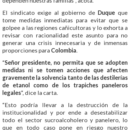
dependen nuestras familias”, acota.
El sindicato exige al gobierno de
Duque
que
tome medidas inmediatas para evitar que se
golpee a las regiones cañicultoras y lo exhorta a
revisar con racionalidad este asunto para no
generar una crisis innecesaria y de inmensas
proporciones para
Colombia
.
“
Señor presidente, no permita que se adopten
medidas ni se tomen acciones que afecten
gravemente la solvencia tanto de las destilerías
de etanol como de los trapiches paneleros
legales
”, dice la carta.
“Esto podría llevar a la destrucción de la
institucionalidad y por ende a desestabilizar
todo el sector sucroalcoholero y panelero, lo
que en todo caso pone en riesgo nuestro