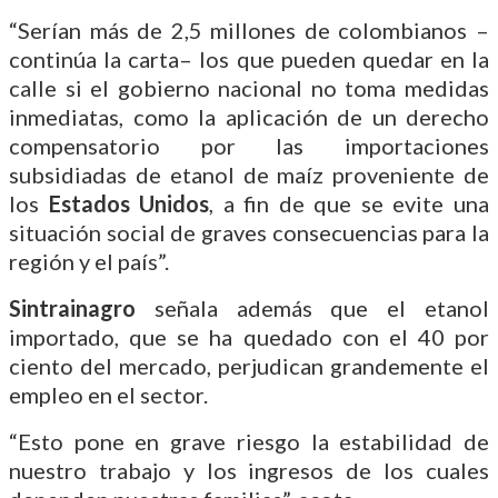
“Serían más de 2,5 millones de colombianos –
continúa la carta– los que pueden quedar en la
calle si el gobierno nacional no toma medidas
inmediatas, como la aplicación de un derecho
compensatorio por las importaciones
subsidiadas de etanol de maíz proveniente de
los
Estados Unidos
, a fin de que se evite una
situación social de graves consecuencias para la
región y el país”.
Sintrainagro
señala además que el etanol
importado, que se ha quedado con el 40 por
ciento del mercado, perjudican grandemente el
empleo en el sector.
“Esto pone en grave riesgo la estabilidad de
nuestro trabajo y los ingresos de los cuales