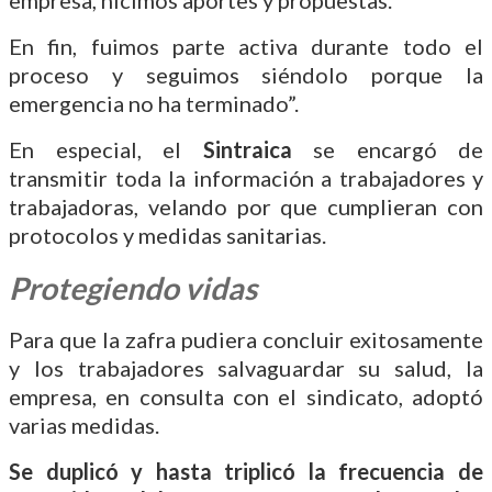
En fin, fuimos parte activa durante todo el
proceso y seguimos siéndolo porque la
emergencia no ha terminado”.
En especial, el
Sintraica
se encargó de
transmitir toda la información a trabajadores y
trabajadoras, velando por que cumplieran con
protocolos y medidas sanitarias.
Protegiendo vidas
Para que la zafra pudiera concluir exitosamente
y los trabajadores salvaguardar su salud, la
empresa, en consulta con el sindicato, adoptó
varias medidas.
Se duplicó y hasta triplicó la frecuencia de