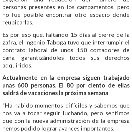
personas presentes en los campamentos, pero
no fue posible encontrar otro espacio donde
reubicarlas.
Es por eso que, faltando 15 días al cierre de la
zafra, el Ingenio Taboga tuvo que interrumpir el
contrato laboral de unos 150 cortadores de
caña, garantizándoles todos sus derechos
adquiridos.
Actualmente en la empresa siguen trabajado
unas 600 personas. El 80 por ciento de ellas
saldrá de vacaciones la próxima semana
.
“Ha habido momentos difíciles y sabemos que
nos va a tocar seguir luchando, pero sentimos
que con la nueva administración de la empresa
hemos podido lograr avances importantes.