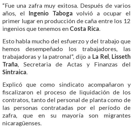
“Fue una zafra muy exitosa. Después de varios
años, el
Ingenio Taboga
volvió a ocupar el
primer lugar en producción de caña entre los 12
ingenios que tenemos en
Costa Rica
.
Esto habla mucho del esfuerzo y del trabajo que
hemos desempeñado los trabajadores, las
trabajadoras y la patronal”, dijo a
La Rel
,
Lisseth
Traña
, Secretaria de Actas y Finanzas del
Sintraica
.
Explicó que como sindicato acompañaron y
fiscalizaron el proceso de liquidación de los
contratos, tanto del personal de planta como de
las personas contratadas por el período de
zafra, que en su mayoría son migrantes
nicaragüenses.