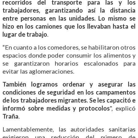
recorridos del transporte para las y los
trabajadores, garantizando así la distancia
entre personas en las unidades. Lo mismo se
hizo en los camiones que los llevaban hasta el
lugar de trabajo
.
“En cuanto a los comedores, se habilitaron otros
espacios donde poder consumir los alimentos y
se garantizaron horarios escalonados para
evitar las aglomeraciones.
También logramos ordenar y asegurar las
condiciones de seguridad en los campamentos
de los trabajadores migrantes. Se les capacitó e
informó sobre medidas y protocolos
”, explicó
Traña
.
Lamentablemente, las autoridades sanitarias
exigieron una reducción del número de