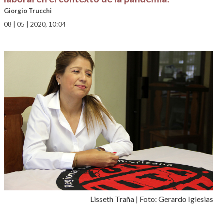
Giorgio Trucchi
08 | 05 | 2020, 10:04
Lisseth Traña | Foto: Gerardo Iglesias