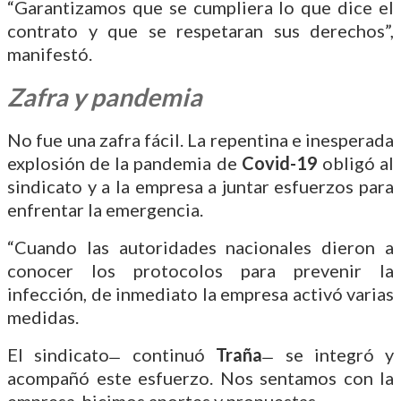
“Garantizamos que se cumpliera lo que dice el
contrato y que se respetaran sus derechos”,
manifestó.
Zafra y pandemia
No fue una zafra fácil. La repentina e inesperada
explosión de la pandemia de
Covid-19
obligó al
sindicato y a la empresa a juntar esfuerzos para
enfrentar la emergencia.
“Cuando las autoridades nacionales dieron a
conocer los protocolos para prevenir la
infección, de inmediato la empresa activó varias
medidas.
El sindicato ̶ continuó
Traña
̶ se integró y
acompañó este esfuerzo. Nos sentamos con la
empresa, hicimos aportes y propuestas.