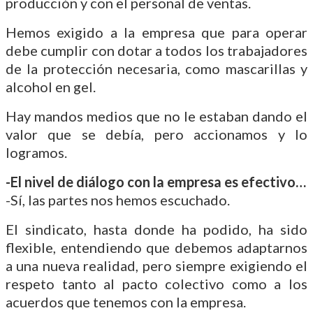
producción y con el personal de ventas.
Hemos exigido a la empresa que para operar
debe cumplir con dotar a todos los trabajadores
de la protección necesaria, como mascarillas y
alcohol en gel.
Hay mandos medios que no le estaban dando el
valor que se debía, pero accionamos y lo
logramos.
-El nivel de diálogo con la empresa es efectivo…
-Sí, las partes nos hemos escuchado.
El sindicato, hasta donde ha podido, ha sido
flexible, entendiendo que debemos adaptarnos
a una nueva realidad, pero siempre exigiendo el
respeto tanto al pacto colectivo como a los
acuerdos que tenemos con la empresa.