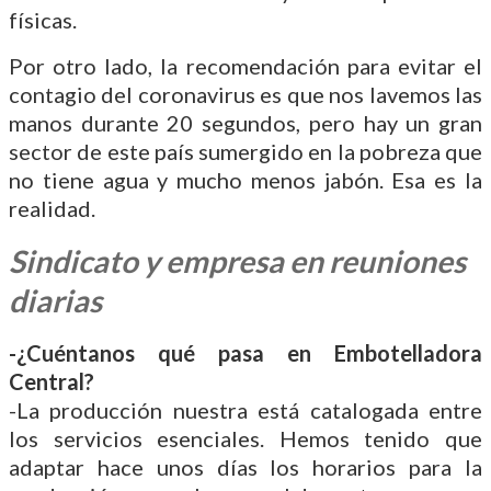
físicas.
Por otro lado, la recomendación para evitar el
contagio del coronavirus es que nos lavemos las
manos durante 20 segundos, pero hay un gran
sector de este país sumergido en la pobreza que
no tiene agua y mucho menos jabón. Esa es la
realidad.
Sindicato y empresa en reuniones
diarias
-¿Cuéntanos qué pasa en Embotelladora
Central?
-La producción nuestra está catalogada entre
los servicios esenciales. Hemos tenido que
adaptar hace unos días los horarios para la