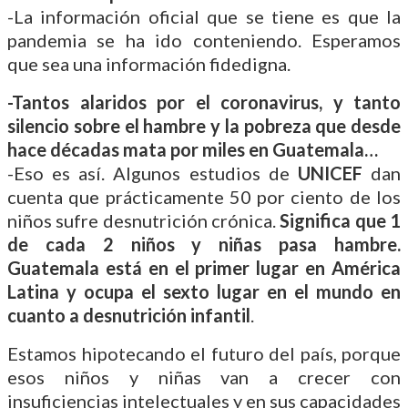
-La información oficial que se tiene es que la
pandemia se ha ido conteniendo. Esperamos
que sea una información fidedigna.
-Tantos alaridos por el coronavirus, y tanto
silencio sobre el hambre y la pobreza que desde
hace décadas mata por miles en Guatemala…
-Eso es así. Algunos estudios de
UNICEF
dan
cuenta que prácticamente 50 por ciento de los
niños sufre desnutrición crónica.
Significa que 1
de cada 2 niños y niñas pasa hambre.
Guatemala está en el primer lugar en América
Latina y ocupa el sexto lugar en el mundo en
cuanto a desnutrición infantil
.
Estamos hipotecando el futuro del país, porque
esos niños y niñas van a crecer con
insuficiencias intelectuales y en sus capacidades