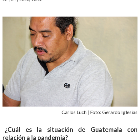
Carlos Luch | Foto: Gerardo Iglesias
-¿Cuál es la situación de Guatemala con
relación a la pandemia?