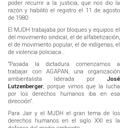
poder recurrir a la justicia, que nos dio la
razón y habilitó el registro el 11 de agosto
de 1980.
El MJDH trabajaba por bloques y equipos: el
del movimiento sindical, el de alfabetización,
el de movimiento popular, el de indígenas, el
de violencia policiaca…
“Pasada la dictadura comenzamos a
trabajar con AGAPAN, una organización
ambientalista liderada por
José
Lutzenberger
, porque vimos que la lucha
por los derechos humanos iba en esa
dirección”.
Para Jair y el MJDH el gran tema de los
derechos humanos en el siglo XXI es la