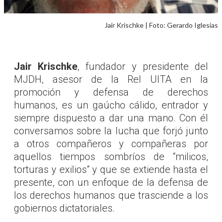
Jair Krischke | Foto: Gerardo Iglesias
Jair Krischke
, fundador y presidente del
MJDH, asesor de la Rel UITA en la
promoción y defensa de derechos
humanos, es un gaúcho cálido, entrador y
siempre dispuesto a dar una mano. Con él
conversamos sobre la lucha que forjó junto
a otros compañeros y compañeras por
aquellos tiempos sombríos de “milicos,
torturas y exilios” y que se extiende hasta el
presente, con un enfoque de la defensa de
los derechos humanos que trasciende a los
gobiernos dictatoriales.