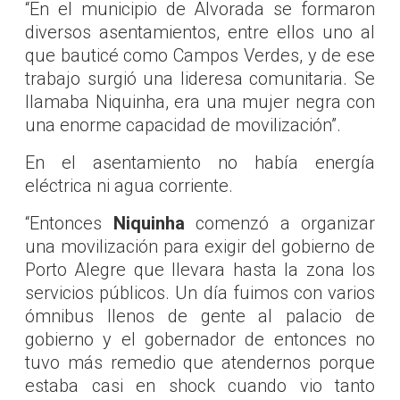
“En el municipio de Alvorada se formaron
diversos asentamientos, entre ellos uno al
que bauticé como Campos Verdes, y de ese
trabajo surgió una lideresa comunitaria. Se
llamaba Niquinha, era una mujer negra con
una enorme capacidad de movilización”.
En el asentamiento no había energía
eléctrica ni agua corriente.
“Entonces
Niquinha
comenzó a organizar
una movilización para exigir del gobierno de
Porto Alegre que llevara hasta la zona los
servicios públicos. Un día fuimos con varios
ómnibus llenos de gente al palacio de
gobierno y el gobernador de entonces no
tuvo más remedio que atendernos porque
estaba casi en shock cuando vio tanto