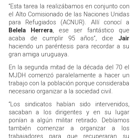
“Esta tarea la realizábamos en conjunto con
el Alto Comisionado de las Naciones Unidas
para Refugiados (ACNUR). Allí conocí a
Belela Herrera
, ese ser fantástico que
acaba de cumplir 95 años”, dice
Jair
haciendo un paréntesis para recordar a su
gran amiga uruguaya.
En la segunda mitad de la década del 70 el
MJDH comenzó paralelamente a hacer un
trabajo con la población porque consideraba
necesario organizar a la sociedad civil.
“Los sindicatos habían sido intervenidos,
sacaban a los dirigentes y en su lugar
ponían a algún militar retirado. Debíamos
también comenzar a organizar a los
trabajadores para que recuperaran su