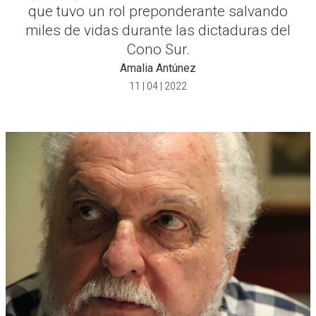
que tuvo un rol preponderante salvando
miles de vidas durante las dictaduras del
Cono Sur.
Amalia Antúnez
11 | 04 | 2022