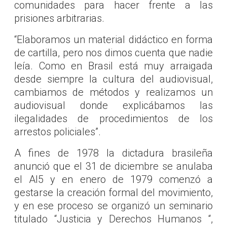
comunidades para hacer frente a las
prisiones arbitrarias.
“Elaboramos un material didáctico en forma
de cartilla, pero nos dimos cuenta que nadie
leía. Como en Brasil está muy arraigada
desde siempre la cultura del audiovisual,
cambiamos de métodos y realizamos un
audiovisual donde explicábamos las
ilegalidades de procedimientos de los
arrestos policiales”.
A fines de 1978 la dictadura brasileña
anunció que el 31 de diciembre se anulaba
el AI5 y en enero de 1979 comenzó a
gestarse la creación formal del movimiento,
y en ese proceso se organizó un seminario
titulado “Justicia y Derechos Humanos “,