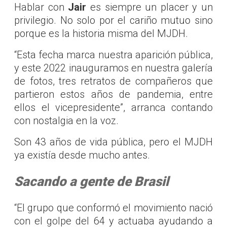
Hablar con
Jair
es siempre un placer y un
privilegio. No solo por el cariño mutuo sino
porque es la historia misma del MJDH.
“Esta fecha marca nuestra aparición pública,
y este 2022 inauguramos en nuestra galería
de fotos, tres retratos de compañeros que
partieron estos años de pandemia, entre
ellos el vicepresidente”, arranca contando
con nostalgia en la voz.
Son 43 años de vida pública, pero el MJDH
ya existía desde mucho antes.
Sacando a gente de Brasil
“El grupo que conformó el movimiento nació
con el golpe del 64 y actuaba ayudando a