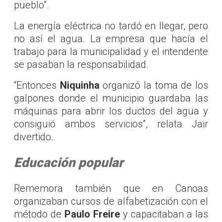
pueblo”.
La energía eléctrica no tardó en llegar, pero
no así el agua. La empresa que hacía el
trabajo para la municipalidad y el intendente
se pasaban la responsabilidad.
“Entonces
Niquinha
organizó la toma de los
galpones donde el municipio guardaba las
máquinas para abrir los ductos del agua y
consiguió ambos servicios”, relata Jair
divertido.
Educación popular
Rememora también que en Canoas
organizaban cursos de alfabetización con el
método de
Paulo Freire
y capacitaban a las