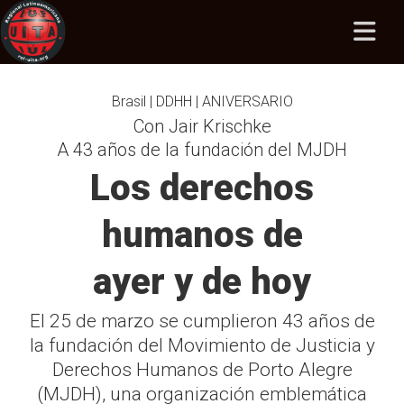
Brasil | DDHH | ANIVERSARIO
Con Jair Krischke
A 43 años de la fundación del MJDH
Los derechos
humanos de
ayer y de hoy
El 25 de marzo se cumplieron 43 años de
la fundación del Movimiento de Justicia y
Derechos Humanos de Porto Alegre
(MJDH), una organización emblemática