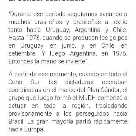
“Durante ese período seguíamos sacando a
muchos brasileños y brasileñas al exilio
tanto hacia Uruguay, Argentina y Chile.
Hasta 1973, cuando se producen los golpes
en Uruguay, en junio, y en Chile, en
setiembre. Y luego Argentina, en 1976.
Entonces la mano se invierte”.
A partir de ese momento, cuando en todo el
Cono Sur las dictaduras operaban
coordinadas en el marco del Plan Cóndor, el
grupo que luego formó el MJDH comenzó a
actuar en toda la región, trasladando
provisoriamente a los perseguidos hacia
Brasil. La gran mayoría partió rápidamente
hacia Europa.