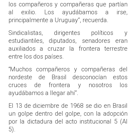
los compañeros y compañeras que partían
al exilio. Los ayudábamos a irse,
principalmente a Uruguay”, recuerda.
Sindicalistas, dirigentes políticos y
estudiantiles, diputados, senadores eran
auxiliados a cruzar la frontera terrestre
entre los dos países.
“Muchos compañeros y compañeras del
nordeste de Brasil desconocían estos
cruces de frontera y nosotros los
ayudábamos a llegar ahí”.
El 13 de diciembre de 1968 se dio en Brasil
un golpe dentro del golpe, con la adopción
por la dictadura del acto institucional 5 (AI
5).