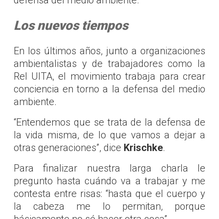
defensa del medio ambiente.
Los nuevos tiempos
En los últimos años, junto a organizaciones
ambientalistas y de trabajadores como la
Rel UITA, el movimiento trabaja para crear
conciencia en torno a la defensa del medio
ambiente.
“Entendemos que se trata de la defensa de
la vida misma, de lo que vamos a dejar a
otras generaciones”, dice
Krischke
.
Para finalizar nuestra larga charla le
pregunto hasta cuándo va a trabajar y me
contesta entre risas: “hasta que el cuerpo y
la cabeza me lo permitan, porque