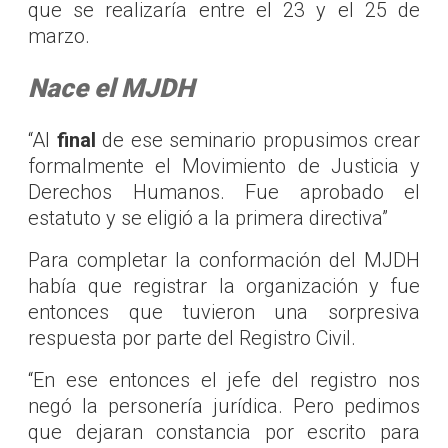
que se realizaría entre el 23 y el 25 de
marzo.
Nace el MJDH
“Al
final
de ese seminario propusimos crear
formalmente el Movimiento de Justicia y
Derechos Humanos. Fue aprobado el
estatuto y se eligió a la primera directiva”
Para completar la conformación del MJDH
había que registrar la organización y fue
entonces que tuvieron una sorpresiva
respuesta por parte del Registro Civil.
“En ese entonces el jefe del registro nos
negó la personería jurídica. Pero pedimos
que dejaran constancia por escrito para