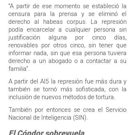
“A partir de ese momento se estableció la
censura para la prensa y se eliminó el
derecho al habeas corpus. La represión
podía encarcelar a cualquier persona sin
justificación alguna por cinco días,
renovables por otros cinco, sin tener que
informar nada, sin que esa persona tuviera
derecho a un abogado o a contactar a su
familia”.
A partir del AI5 la represión fue más dura y
también se tornó más sofisticada, con la
inclusión de nuevos métodos de tortura.
También por entonces se crea el Servicio
Nacional de Inteligencia (SIN).
El Cóndor sobrevuela