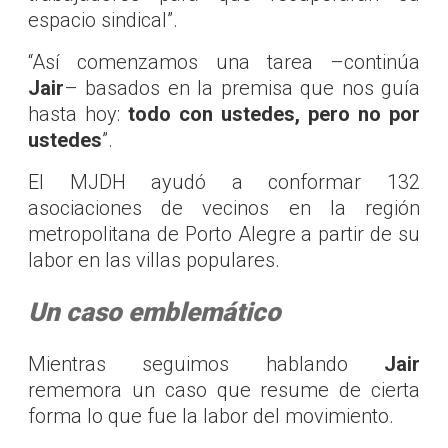
espacio sindical”.
“Así comenzamos una tarea –continúa
Jair
– basados en la premisa que nos guía
hasta hoy:
todo con ustedes, pero no por
ustedes
”.
El MJDH ayudó a conformar 132
asociaciones de vecinos en la región
metropolitana de Porto Alegre a partir de su
labor en las villas populares.
Un caso emblemático
Mientras seguimos hablando
Jair
rememora un caso que resume de cierta
forma lo que fue la labor del movimiento.