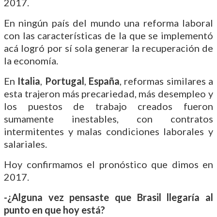
2017.
En ningún país del mundo una reforma laboral
con las características de la que se implementó
acá logró por sí sola generar la recuperación de
la economía.
En
Italia
,
Portugal
,
España
, reformas similares a
esta trajeron más precariedad, más desempleo y
los puestos de trabajo creados fueron
sumamente inestables, con contratos
intermitentes y malas condiciones laborales y
salariales.
Hoy confirmamos el pronóstico que dimos en
2017.
-¿Alguna vez pensaste que Brasil llegaría al
punto en que hoy está?