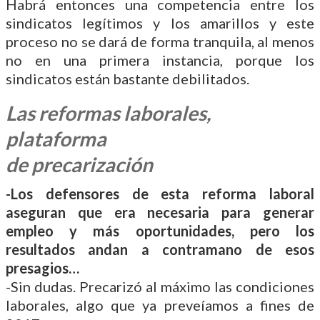
Habrá entonces una competencia entre los
sindicatos legítimos y los amarillos y este
proceso no se dará de forma tranquila, al menos
no en una primera instancia, porque los
sindicatos están bastante debilitados.
Las reformas laborales,
plataforma
de precarización
-Los defensores de esta reforma laboral
aseguran que era necesaria para generar
empleo y más oportunidades, pero los
resultados andan a contramano de esos
presagios…
-Sin dudas. Precarizó al máximo las condiciones
laborales, algo que ya preveíamos a fines de