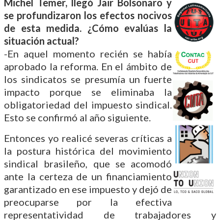
Michel Temer, llegó Jair Bolsonaro y
se profundizaron los efectos nocivos
de esta medida. ¿Cómo evalúas la
situación actual?
-En aquel momento recién se había
aprobado la reforma. En el ámbito de
los sindicatos se presumía un fuerte
impacto porque se eliminaba la
obligatoriedad del impuesto sindical.
Esto se confirmó al año siguiente.
Entonces yo realicé severas críticas a
la postura histórica del movimiento
sindical brasileño, que se acomodó
ante la certeza de un financiamiento
garantizado en ese impuesto y dejó de
preocuparse por la efectiva
representatividad de trabajadores y