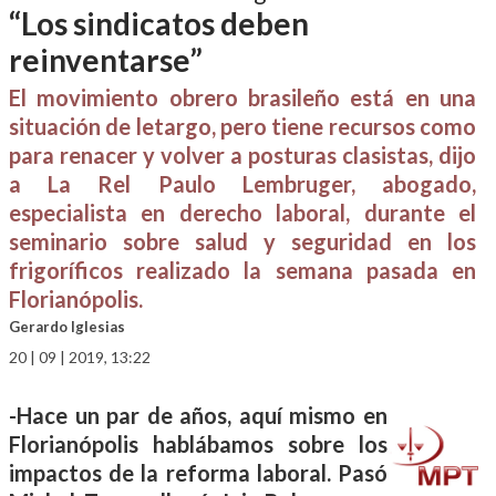
“Los sindicatos deben
reinventarse”
El movimiento obrero brasileño está en una
situación de letargo, pero tiene recursos como
para renacer y volver a posturas clasistas, dijo
a La Rel Paulo Lembruger, abogado,
especialista en derecho laboral, durante el
seminario sobre salud y seguridad en los
frigoríficos realizado la semana pasada en
Florianópolis.
Gerardo Iglesias
20 | 09 | 2019, 13:22
-Hace un par de años, aquí mismo en
Florianópolis hablábamos sobre los
impactos de la reforma laboral. Pasó