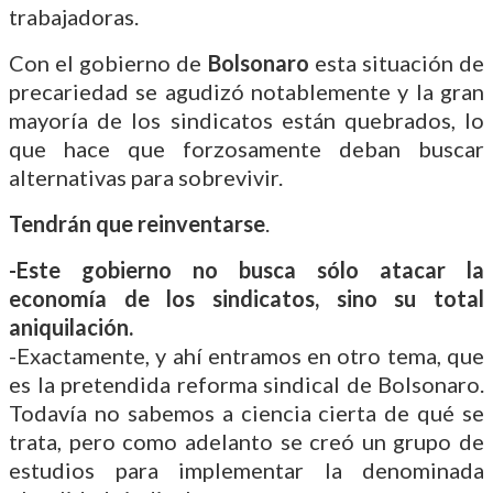
trabajadoras.
Con el gobierno de
Bolsonaro
esta situación de
precariedad se agudizó notablemente y la gran
mayoría de los sindicatos están quebrados, lo
que hace que forzosamente deban buscar
alternativas para sobrevivir.
Tendrán que reinventarse
.
-Este gobierno no busca sólo atacar la
economía de los sindicatos, sino su total
aniquilación.
-Exactamente, y ahí entramos en otro tema, que
es la pretendida reforma sindical de Bolsonaro.
Todavía no sabemos a ciencia cierta de qué se
trata, pero como adelanto se creó un grupo de
estudios para implementar la denominada