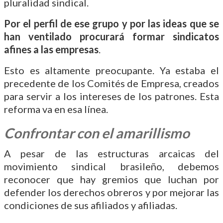
pluralidad sindical.
Por el perfil de ese grupo y por las ideas que se
han ventilado procurará formar sindicatos
afines a las empresas
.
Esto es altamente preocupante. Ya estaba el
precedente de los Comités de Empresa, creados
para servir a los intereses de los patrones. Esta
reforma va en esa línea.
Confrontar con el amarillismo
A pesar de las estructuras arcaicas del
movimiento sindical brasileño, debemos
reconocer que hay gremios que luchan por
defender los derechos obreros y por mejorar las
condiciones de sus afiliados y afiliadas.