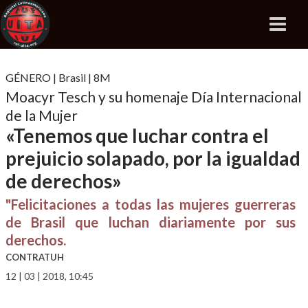
GÉNERO
|
Brasil
|
8M
Moacyr Tesch y su homenaje Día Internacional
de la Mujer
«Tenemos que luchar contra el
prejuicio solapado, por la igualdad
de derechos»
"Felicitaciones a todas las mujeres guerreras
de Brasil que luchan diariamente por sus
derechos.
CONTRATUH
12 | 03 | 2018, 10:45