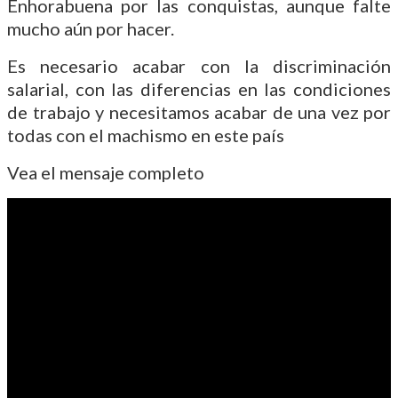
Enhorabuena por las conquistas, aunque falte
mucho aún por hacer.
Es necesario acabar con la discriminación
salarial, con las diferencias en las condiciones
de trabajo y necesitamos acabar de una vez por
todas con el machismo en este país
Vea el mensaje completo