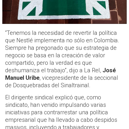
“Tenemos la necesidad de revertir la política
que Nestlé implementa no sólo en Colombia.
Siempre ha pregonado que su estrategia de
negocio se basa en la creación de valor
compartido, pero la verdad es que
deshumaniza el trabajo”, dijo a La Rel,
José
Manuel Uribe
, vicepresidente de la seccional
de Dosquebradas del Sinaltrainal.
El dirigente sindical explicó que, como
sindicato, han venido impulsando varias
iniciativas para contrarrestar una política
empresarial que ha llevado a cabo despidos
masivos, incluyendo a trabajadores y