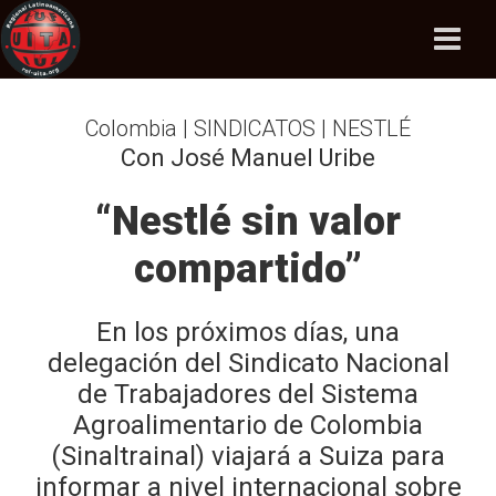
Colombia | SINDICATOS | NESTLÉ
Con José Manuel Uribe
“Nestlé sin valor
compartido”
En los próximos días, una
delegación del Sindicato Nacional
de Trabajadores del Sistema
Agroalimentario de Colombia
(Sinaltrainal) viajará a Suiza para
informar a nivel internacional sobre