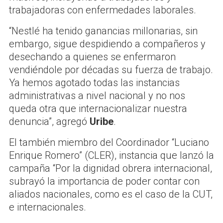
trabajadoras con enfermedades laborales.
“Nestlé ha tenido ganancias millonarias, sin
embargo, sigue despidiendo a compañeros y
desechando a quienes se enfermaron
vendiéndole por décadas su fuerza de trabajo.
Ya hemos agotado todas las instancias
administrativas a nivel nacional y no nos
queda otra que internacionalizar nuestra
denuncia”, agregó
Uribe
.
El también miembro del Coordinador “Luciano
Enrique Romero” (CLER), instancia que lanzó la
campaña “Por la dignidad obrera internacional,
subrayó la importancia de poder contar con
aliados nacionales, como es el caso de la CUT,
e internacionales.