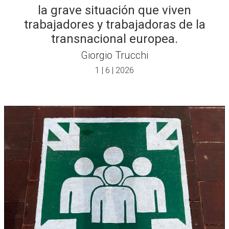
la grave situación que viven
trabajadores y trabajadoras de la
transnacional europea.
Giorgio Trucchi
1 | 6 | 2026