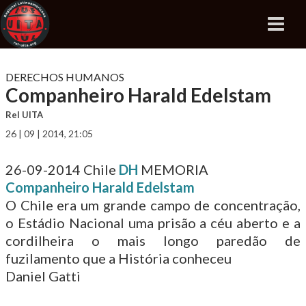
DERECHOS HUMANOS
Companheiro Harald Edelstam
Rel UITA
26 | 09 | 2014, 21:05
26-09-2014
Chile
DH
MEMORIA
Companheiro Harald Edelstam
O Chile era um grande campo de concentração,
o Estádio Nacional uma prisão a céu aberto e a
cordilheira o mais longo paredão de
fuzilamento que a História conheceu
Daniel Gatti