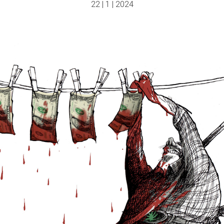
22 | 1 | 2024