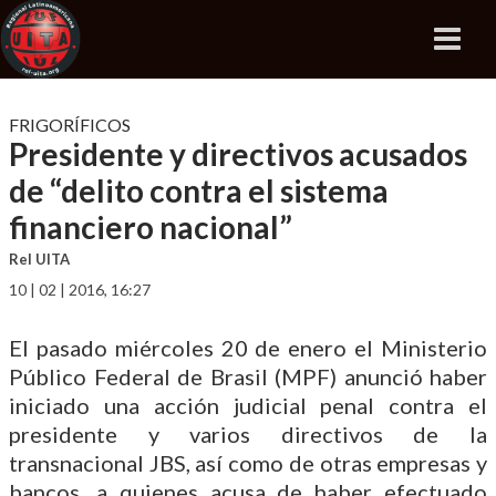
FRIGORÍFICOS
Presidente y directivos acusados
de “delito contra el sistema
financiero nacional”
Rel UITA
10 | 02 | 2016, 16:27
El pasado miércoles 20 de enero el Ministerio
Público Federal de Brasil (MPF) anunció haber
iniciado una acción judicial penal contra el
presidente y varios directivos de la
transnacional JBS, así como de otras empresas y
bancos, a quienes acusa de haber efectuado