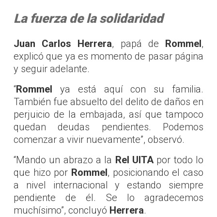
La fuerza de la solidaridad
Juan Carlos Herrera
, papá de
Rommel
,
explicó que ya es momento de pasar página
y seguir adelante.
“
Rommel
ya está aquí con su familia.
También fue absuelto del delito de daños en
perjuicio de la embajada, así que tampoco
quedan deudas pendientes. Podemos
comenzar a vivir nuevamente”, observó.
“Mando un abrazo a la
Rel UITA
por todo lo
que hizo por
Rommel
, posicionando el caso
a nivel internacional y estando siempre
pendiente de él. Se lo agradecemos
muchísimo”, concluyó
Herrera
.