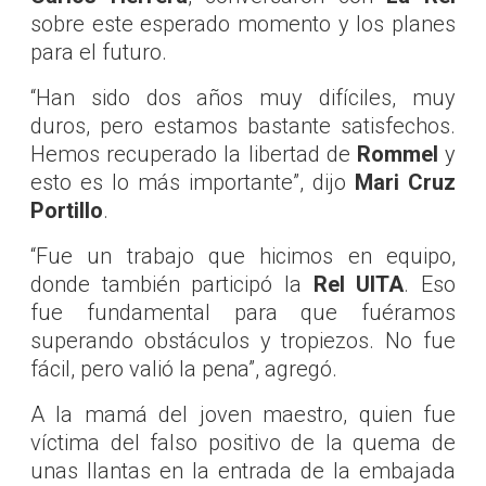
sobre este esperado momento y los planes
para el futuro.
“Han sido dos años muy difíciles, muy
duros, pero estamos bastante satisfechos.
Hemos recuperado la libertad de
Rommel
y
esto es lo más importante”, dijo
Mari Cruz
Portillo
.
“Fue un trabajo que hicimos en equipo,
donde también participó la
Rel UITA
. Eso
fue fundamental para que fuéramos
superando obstáculos y tropiezos. No fue
fácil, pero valió la pena”, agregó.
A la mamá del joven maestro, quien fue
víctima del falso positivo de la quema de
unas llantas en la entrada de la embajada