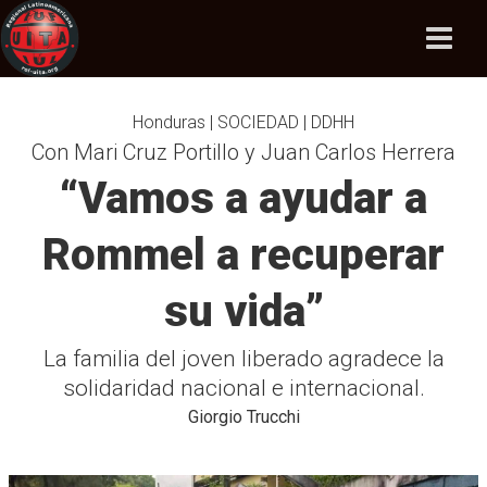
Honduras | SOCIEDAD | DDHH
Con Mari Cruz Portillo y Juan Carlos Herrera
“Vamos a ayudar a
Rommel a recuperar
su vida”
La familia del joven liberado agradece la
solidaridad nacional e internacional.
Giorgio Trucchi