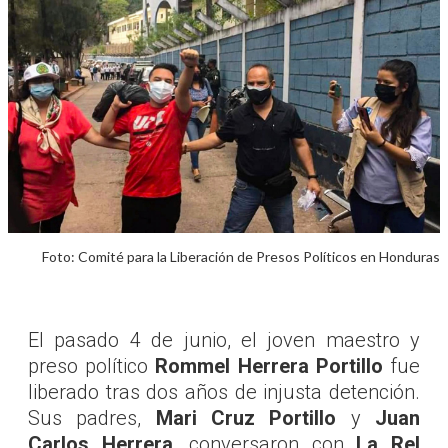
Foto: Comité para la Liberación de Presos Políticos en Honduras
El pasado 4 de junio, el joven maestro y
preso político
Rommel Herrera Portillo
fue
liberado tras dos años de injusta detención.
Sus padres,
Mari Cruz Portillo
y
Juan
Carlos Herrera
, conversaron con
La Rel