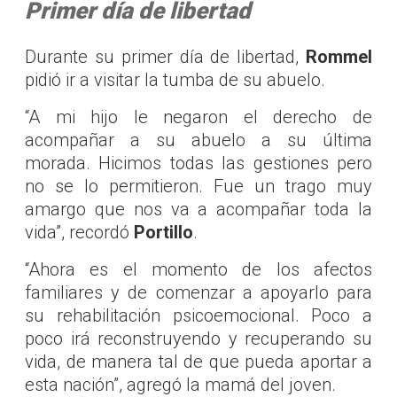
Primer día de libertad
Durante su primer día de libertad,
Rommel
pidió ir a visitar la tumba de su abuelo.
“A mi hijo le negaron el derecho de
acompañar a su abuelo a su última
morada. Hicimos todas las gestiones pero
no se lo permitieron. Fue un trago muy
amargo que nos va a acompañar toda la
vida”, recordó
Portillo
.
“Ahora es el momento de los afectos
familiares y de comenzar a apoyarlo para
su rehabilitación psicoemocional. Poco a
poco irá reconstruyendo y recuperando su
vida, de manera tal de que pueda aportar a
esta nación”, agregó la mamá del joven.