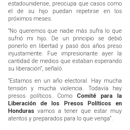
estadounidense, preocupa que casos como
el de su hijo puedan repetirse en los
próximos meses.
“No queremos que nadie más sufra lo que
sufrió mi hijo. De un principio se debió
ponerlo en libertad y pasó dos años preso
injustamente. Fue impresionante ayer la
cantidad de medios que estaban esperando
su liberación”, señaló.
“Estamos en un año electoral. Hay mucha
tensión y mucha violencia. Todavía hay
presos políticos. Como
Comité para la
Liberación de los Presos Políticos en
Honduras
vamos a tener que estar muy
atentos y preparados para lo que venga”.