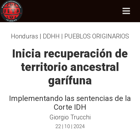
Honduras | DDHH | PUEBLOS ORIGINARIOS
Inicia recuperación de
territorio ancestral
garífuna
Implementando las sentencias de la
Corte IDH
Giorgio Trucchi
22 | 10 | 2024