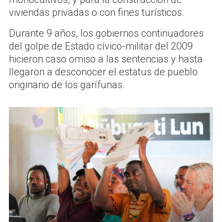
viviendas privadas o con fines turísticos.
Durante 9 años, los gobiernos continuadores
del golpe de Estado cívico-militar del 2009
hicieron caso omiso a las sentencias y hasta
llegaron a desconocer el estatus de pueblo
originario de los garífunas.