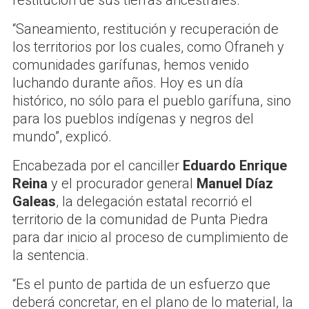
restitución de sus tierras ancestrales.
“Saneamiento, restitución y recuperación de
los territorios por los cuales, como Ofraneh y
comunidades garífunas, hemos venido
luchando durante años. Hoy es un día
histórico, no sólo para el pueblo garífuna, sino
para los pueblos indígenas y negros del
mundo”, explicó.
Encabezada por el canciller
Eduardo Enrique
Reina
y el procurador general
Manuel Díaz
Galeas
, la delegación estatal recorrió el
territorio de la comunidad de Punta Piedra
para dar inicio al proceso de cumplimiento de
la sentencia.
“Es el punto de partida de un esfuerzo que
deberá concretar, en el plano de lo material, la