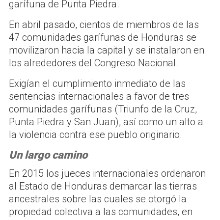
garífuna de Punta Piedra.
En abril pasado, cientos de miembros de las
47 comunidades garífunas de Honduras se
movilizaron hacia la capital y se instalaron en
los alrededores del Congreso Nacional.
Exigían el cumplimiento inmediato de las
sentencias internacionales a favor de tres
comunidades garífunas (Triunfo de la Cruz,
Punta Piedra y San Juan), así como un alto a
la violencia contra ese pueblo originario.
Un largo camino
En 2015 los jueces internacionales ordenaron
al Estado de Honduras demarcar las tierras
ancestrales sobre las cuales se otorgó la
propiedad colectiva a las comunidades, en