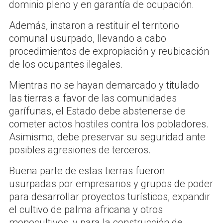
dominio pleno y en garantía de ocupación.
Además, instaron a restituir el territorio
comunal usurpado, llevando a cabo
procedimientos de expropiación y reubicación
de los ocupantes ilegales.
Mientras no se hayan demarcado y titulado
las tierras a favor de las comunidades
garífunas, el Estado debe abstenerse de
cometer actos hostiles contra los pobladores.
Asimismo, debe preservar su seguridad ante
posibles agresiones de terceros.
Buena parte de estas tierras fueron
usurpadas por empresarios y grupos de poder
para desarrollar proyectos turísticos, expandir
el cultivo de palma africana y otros
monocultivos, y para la construcción de