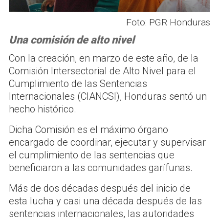
Foto: PGR Honduras
Una comisión de alto nivel
Con la creación, en marzo de este año, de la
Comisión Intersectorial de Alto Nivel para el
Cumplimiento de las Sentencias
Internacionales (CIANCSI), Honduras sentó un
hecho histórico.
Dicha Comisión es el máximo órgano
encargado de coordinar, ejecutar y supervisar
el cumplimiento de las sentencias que
beneficiaron a las comunidades garífunas.
Más de dos décadas después del inicio de
esta lucha y casi una década después de las
sentencias internacionales, las autoridades