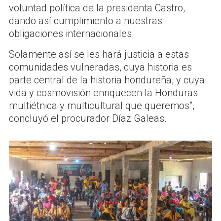
voluntad política de la presidenta Castro,
dando así cumplimiento a nuestras
obligaciones internacionales.
Solamente así se les hará justicia a estas
comunidades vulneradas, cuya historia es
parte central de la historia hondureña, y cuya
vida y cosmovisión enriquecen la Honduras
multiétnica y multicultural que queremos”,
concluyó el procurador Díaz Galeas.