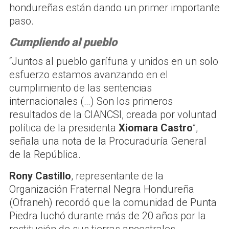
hondureñas están dando un primer importante
paso.
Cumpliendo al pueblo
“Juntos al pueblo garífuna y unidos en un solo
esfuerzo estamos avanzando en el
cumplimiento de las sentencias
internacionales (…) Son los primeros
resultados de la CIANCSI, creada por voluntad
política de la presidenta
Xiomara Castro
”,
señala una nota de la Procuraduría General
de la República.
Rony Castillo
, representante de la
Organización Fraternal Negra Hondureña
(Ofraneh) recordó que la comunidad de Punta
Piedra luchó durante más de 20 años por la