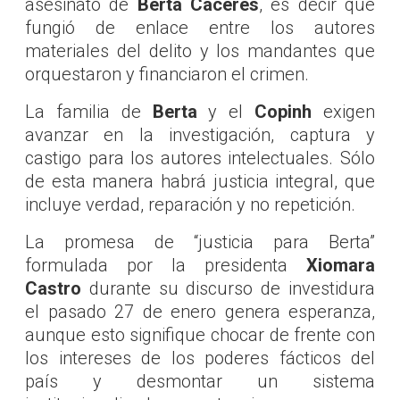
asesinato de
Berta Cáceres
, es decir que
fungió de enlace entre los autores
materiales del delito y los mandantes que
orquestaron y financiaron el crimen.
La familia de
Berta
y el
Copinh
exigen
avanzar en la investigación, captura y
castigo para los autores intelectuales. Sólo
de esta manera habrá justicia integral, que
incluye verdad, reparación y no repetición.
La promesa de “justicia para Berta”
formulada por la presidenta
Xiomara
Castro
durante su discurso de investidura
el pasado 27 de enero genera esperanza,
aunque esto signifique chocar de frente con
los intereses de los poderes fácticos del
país y desmontar un sistema