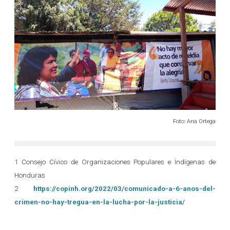
Foto: Ana Ortega
1 Consejo Cívico de Organizaciones Populares e Indígenas de
Honduras
2
https://copinh.org/2022/03/comunicado-a-6-anos-del-
crimen-no-hay-tregua-en-la-lucha-por-la-justicia/