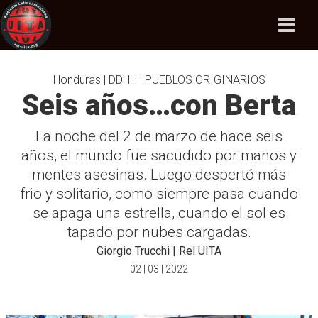
Honduras | DDHH | PUEBLOS ORIGINARIOS
Seis años…con Berta
La noche del 2 de marzo de hace seis
años, el mundo fue sacudido por manos y
mentes asesinas. Luego despertó más
frio y solitario, como siempre pasa cuando
se apaga una estrella, cuando el sol es
tapado por nubes cargadas.
Giorgio Trucchi | Rel UITA
02 | 03 | 2022