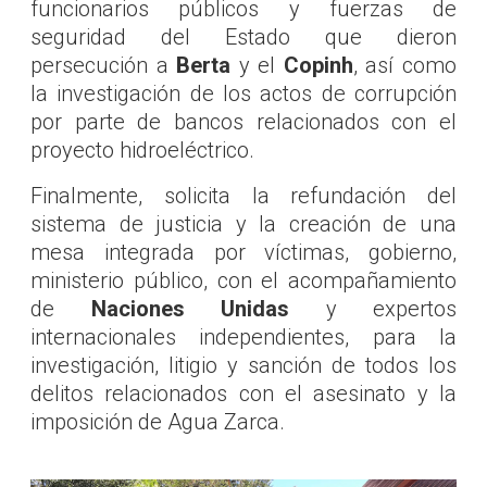
funcionarios públicos y fuerzas de
seguridad del Estado que dieron
persecución a
Berta
y el
Copinh
, así como
la investigación de los actos de corrupción
por parte de bancos relacionados con el
proyecto hidroeléctrico.
Finalmente, solicita la refundación del
sistema de justicia y la creación de una
mesa integrada por víctimas, gobierno,
ministerio público, con el acompañamiento
de
Naciones Unidas
y expertos
internacionales independientes, para la
investigación, litigio y sanción de todos los
delitos relacionados con el asesinato y la
imposición de Agua Zarca.