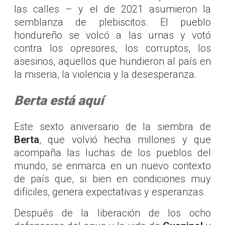
las calles – y el de 2021 asumieron la
semblanza de plebiscitos. El pueblo
hondureño se volcó a las urnas y votó
contra los opresores, los corruptos, los
asesinos, aquellos que hundieron al país en
la miseria, la violencia y la desesperanza.
Berta está aquí
Este sexto aniversario de la siembra de
Berta
, que volvió hecha millones y que
acompaña las luchas de los pueblos del
mundo, se enmarca en un nuevo contexto
de país que, si bien en condiciones muy
difíciles, genera expectativas y esperanzas.
Después de la liberación de los ocho