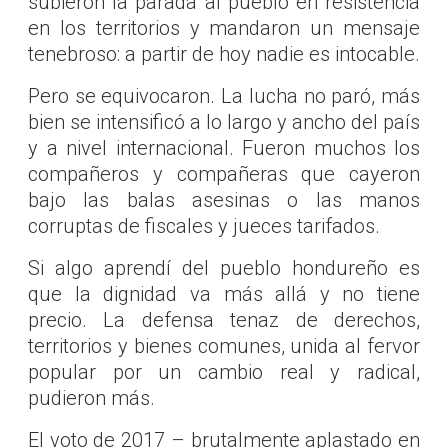
subieron la parada al pueblo en resistencia
en los territorios y mandaron un mensaje
tenebroso: a partir de hoy nadie es intocable.
Pero se equivocaron. La lucha no paró, más
bien se intensificó a lo largo y ancho del país
y a nivel internacional. Fueron muchos los
compañeros y compañeras que cayeron
bajo las balas asesinas o las manos
corruptas de fiscales y jueces tarifados.
Si algo aprendí del pueblo hondureño es
que la dignidad va más allá y no tiene
precio. La defensa tenaz de derechos,
territorios y bienes comunes, unida al fervor
popular por un cambio real y radical,
pudieron más.
El voto de 2017 – brutalmente aplastado en