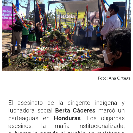
Foto: Ana Ortega
El asesinato de la dirigente indígena y
luchadora social
Berta Cáceres
marcó un
parteaguas en
Honduras
. Los oligarcas
asesinos, la mafia institucionalizada,