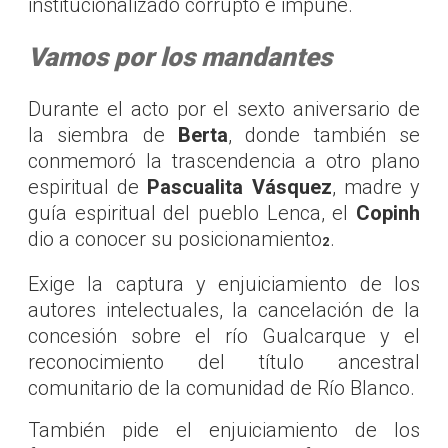
institucionalizado corrupto e impune.
Vamos por los mandantes
Durante el acto por el sexto aniversario de
la siembra de
Berta
, donde también se
conmemoró la trascendencia a otro plano
espiritual de
Pascualita Vásquez
, madre y
guía espiritual del pueblo Lenca, el
Copinh
dio a conocer su posicionamiento
.
2
Exige la captura y enjuiciamiento de los
autores intelectuales, la cancelación de la
concesión sobre el río Gualcarque y el
reconocimiento del título ancestral
comunitario de la comunidad de Río Blanco.
También pide el enjuiciamiento de los