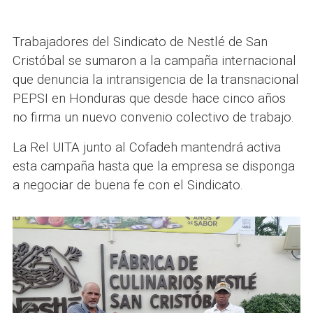
Trabajadores del Sindicato de Nestlé de San
Cristóbal se sumaron a la campaña internacional
que denuncia la intransigencia de la transnacional
PEPSI en Honduras que desde hace cinco años
no firma un nuevo convenio colectivo de trabajo.
La Rel UITA junto al Cofadeh mantendrá activa
esta campaña hasta que la empresa se disponga
a negociar de buena fe con el Sindicato.