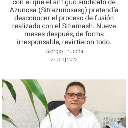
con el que el antiguo sindicato de
Azunosa (Sitrazunosasg) pretendía
desconocer el proceso de fusión
realizado con el Sitiamash. Nueve
meses después, de forma
irresponsable, revirtieron todo.
Giorgio Trucchi
27 | 04 | 2023