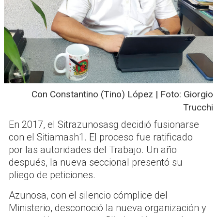
Con Constantino (Tino) López | Foto: Giorgio
Trucchi
En 2017, el Sitrazunosasg decidió fusionarse
con el Sitiamash1. El proceso fue ratificado
por las autoridades del Trabajo. Un año
después, la nueva seccional presentó su
pliego de peticiones.
Azunosa, con el silencio cómplice del
Ministerio, desconoció la nueva organización y