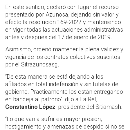
En este sentido, declaró con lugar el recurso
presentado por Azunosa, dejando sin valor y
efecto la resolución 169-2022 y manteniendo
en vigor todas las actuaciones administrativas
antes y después del 17 de enero de 2019.
Asimismo, ordenó mantener la plena validez y
vigencia de los contratos colectivos suscritos
por el Sitrazunosasg.
“De esta manera se está dejando a los
afiliados en total indefensión y sin tutelas del
gobierno. Prácticamente los están entregando
en bandeja al patrono”, dijo a La Rel,
Constantino López
, presidente del Sitiamash.
“Lo que van a sufrir es mayor presión,
hostigamiento y amenazas de despido si no se