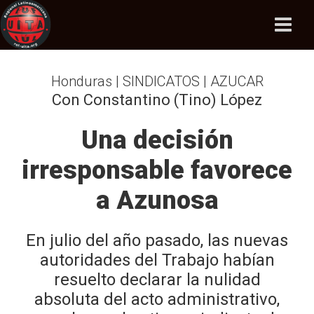
Honduras | SINDICATOS | AZUCAR
Con Constantino (Tino) López
Una decisión
irresponsable favorece
a Azunosa
En julio del año pasado, las nuevas
autoridades del Trabajo habían
resuelto declarar la nulidad
absoluta del acto administrativo,