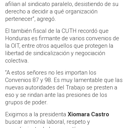
afilian al sindicato paralelo, desistiendo de su
derecho a decidir a qué organización
pertenecer”, agregó.
El también fiscal de la CUTH recordó que
Honduras es firmante de varios convenios de
la OIT, entre otros aquellos que protegen la
libertad de sindicalización y negociación
colectiva.
“A estos señores no les importan los
Convenios 87 y 98. Es muy lamentable que las
nuevas autoridades del Trabajo se presten a
eso y se rindan ante las presiones de los
grupos de poder.
Exigimos a la presidenta
Xiomara Castro
buscar armonía laboral, respeto y