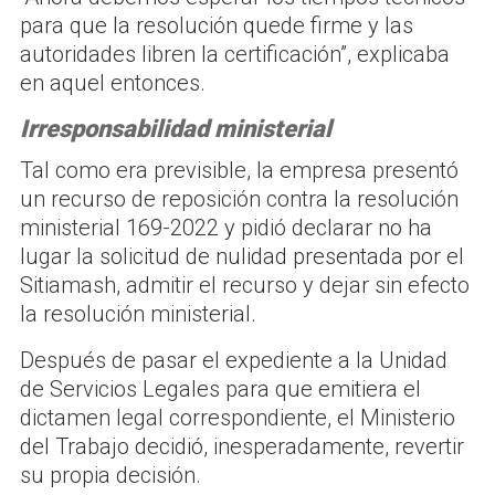
para que la resolución quede firme y las
autoridades libren la certificación”, explicaba
en aquel entonces.
Irresponsabilidad ministerial
Tal como era previsible, la empresa presentó
un recurso de reposición contra la resolución
ministerial 169-2022 y pidió declarar no ha
lugar la solicitud de nulidad presentada por el
Sitiamash, admitir el recurso y dejar sin efecto
la resolución ministerial.
Después de pasar el expediente a la Unidad
de Servicios Legales para que emitiera el
dictamen legal correspondiente, el Ministerio
del Trabajo decidió, inesperadamente, revertir
su propia decisión.