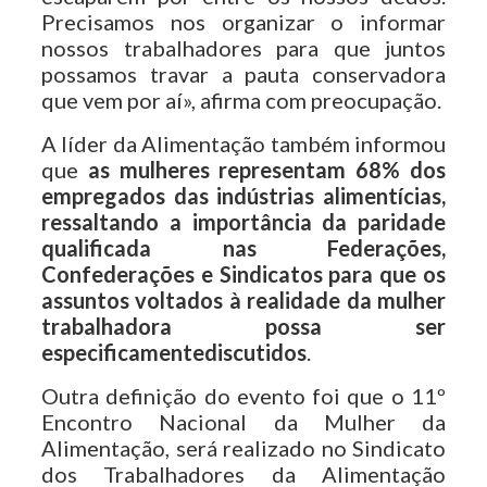
Precisamos nos organizar o informar
nossos trabalhadores para que juntos
possamos travar a pauta conservadora
que vem por aí», afirma com preocupação.
A líder da Alimentação também informou
que
as mulheres representam 68% dos
empregados das indústrias alimentícias,
ressaltando a importância da paridade
qualificada nas Federações,
Confederações e Sindicatos para que os
assuntos voltados à realidade da mulher
trabalhadora possa ser
especificamentediscutidos
.
Outra definição do evento foi que o 11º
Encontro Nacional da Mulher da
Alimentação, será realizado no Sindicato
dos Trabalhadores da Alimentação