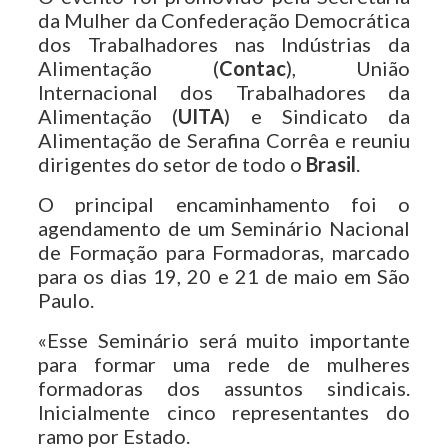
da Mulher da Confederação Democrática
dos Trabalhadores nas Indústrias da
Alimentação (
Contac
), União
Internacional dos Trabalhadores da
Alimentação (
UITA
) e Sindicato da
Alimentação de Serafina Corrêa e reuniu
dirigentes do setor de todo o
Brasil
.
O principal encaminhamento foi o
agendamento de um Seminário Nacional
de Formação para Formadoras, marcado
para os dias 19, 20 e 21 de maio em São
Paulo.
«Esse Seminário será muito importante
para formar uma rede de mulheres
formadoras dos assuntos sindicais.
Inicialmente cinco representantes do
ramo por Estado.