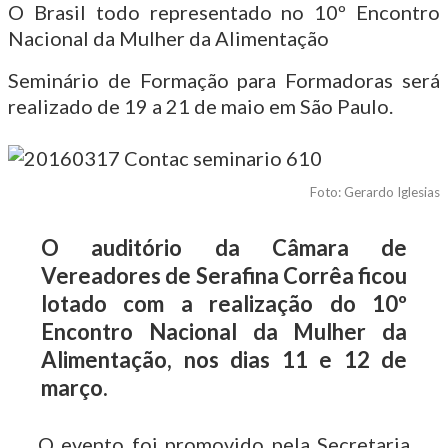
O Brasil todo representado no 10º Encontro
Nacional da Mulher da Alimentação
Seminário de Formação para Formadoras será
realizado de 19 a 21 de maio em São Paulo.
Foto: Gerardo Iglesias
O auditório da Câmara de
Vereadores de Serafina Corrêa ficou
lotado com a realização do 10º
Encontro Nacional da Mulher da
Alimentação, nos dias 11 e 12 de
março.
O evento foi promovido pela Secretaria