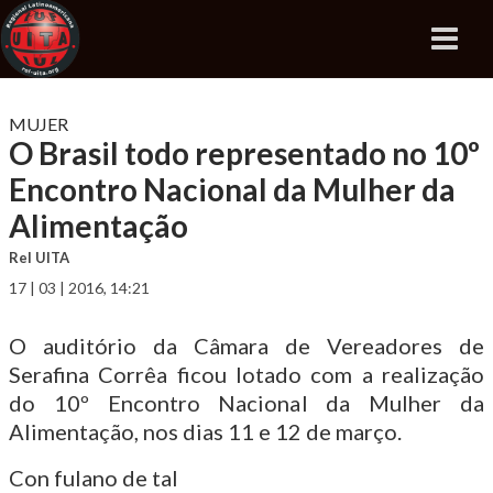
MUJER
O Brasil todo representado no 10º
Encontro Nacional da Mulher da
Alimentação
Rel UITA
17 | 03 | 2016, 14:21
O auditório da Câmara de Vereadores de
Serafina Corrêa ficou lotado com a realização
do 10º Encontro Nacional da Mulher da
Alimentação, nos dias 11 e 12 de março.
Con fulano de tal