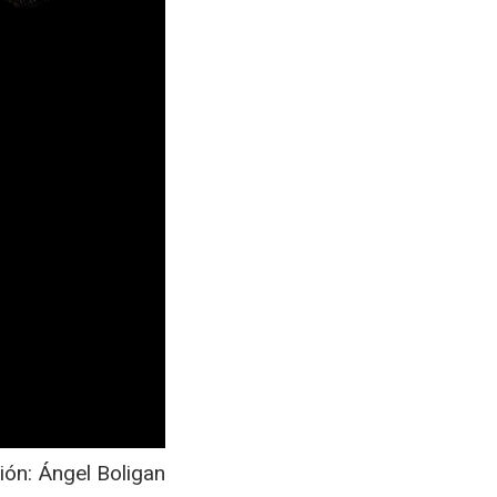
ción: Ángel Boligan