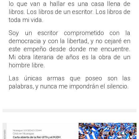
lo que van a hallar es una casa llena de
libros. Los libros de un escritor. Los libros de
toda mi vida.
Soy un escritor comprometido con la
democracia y con la libertad, y no cejaré en
este empeño desde donde me encuentre.
Mi obra literaria de años es la obra de un
hombre libre.
Las únicas armas que poseo son las
palabras, y nunca me impondrán el silencio.