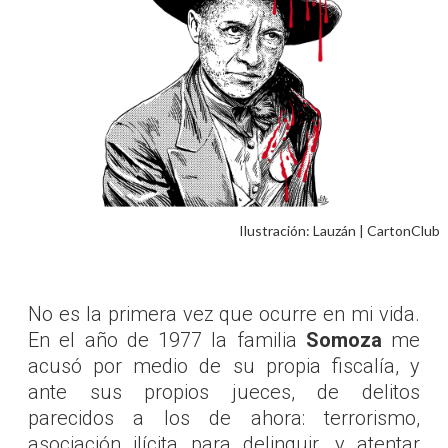
Ilustración: Lauzán | CartonClub
No es la primera vez que ocurre en mi vida.
En el año de 1977 la familia
Somoza
me
acusó por medio de su propia fiscalía, y
ante sus propios jueces, de delitos
parecidos a los de ahora: terrorismo,
asociación ilícita para delinquir, y atentar