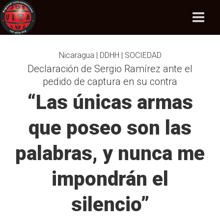
Nicaragua | DDHH | SOCIEDAD
Declaración de Sergio Ramírez ante el
pedido de captura en su contra
“Las únicas armas
que poseo son las
palabras, y nunca me
impondrán el
silencio”