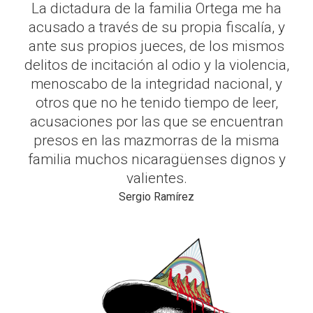
La dictadura de la familia Ortega me ha
acusado a través de su propia fiscalía, y
ante sus propios jueces, de los mismos
delitos de incitación al odio y la violencia,
menoscabo de la integridad nacional, y
otros que no he tenido tiempo de leer,
acusaciones por las que se encuentran
presos en las mazmorras de la misma
familia muchos nicaragüenses dignos y
valientes.
Sergio Ramírez