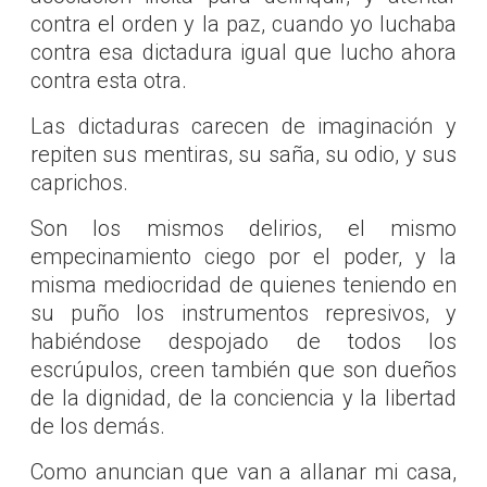
contra el orden y la paz, cuando yo luchaba
contra esa dictadura igual que lucho ahora
contra esta otra.
Las dictaduras carecen de imaginación y
repiten sus mentiras, su saña, su odio, y sus
caprichos.
Son los mismos delirios, el mismo
empecinamiento ciego por el poder, y la
misma mediocridad de quienes teniendo en
su puño los instrumentos represivos, y
habiéndose despojado de todos los
escrúpulos, creen también que son dueños
de la dignidad, de la conciencia y la libertad
de los demás.
Como anuncian que van a allanar mi casa,