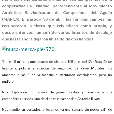
cooperativa La Trinidad, pertenenciente al Movimiento
Auténtico Reivindicador de Campesinos del Aguán
(MARCA). El pasado 30 de abril las familias campesinas
recuperaron la tierra que reivindican como propia, y
desde entonces han sufrido varios intentos de desalojo
que hasta ahora dejaron un saldo de dos heridos.
“Hace 15 minutos que dejaron de disparar. Militares del XV° Batallón de
Infanteria, policías y guardias de seguridad de
René Morales
nos
atacaron a las 5 de la mañana e intentaron desalojarnos, pero no
pudieron.
Nos dispararon con armas de grueso calibre y tenemos a dos
compañeros heridos, uno de ellos es el campesino
Antonio Rivas
.
Nos mantienen cercados, y llevamos ya una semana sin poder salir de