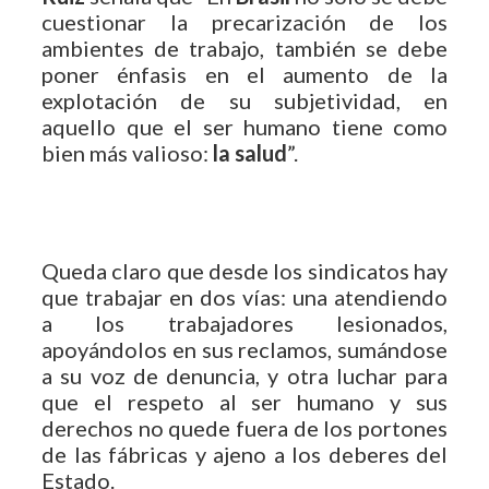
cuestionar la precarización de los
ambientes de trabajo, también se debe
poner énfasis en el aumento de la
explotación de su subjetividad, en
aquello que el ser humano tiene como
bien más valioso:
la salud
”.
Queda claro que desde los sindicatos hay
que trabajar en dos vías: una atendiendo
a los trabajadores lesionados,
apoyándolos en sus reclamos, sumándose
a su voz de denuncia, y otra luchar para
que el respeto al ser humano y sus
derechos no quede fuera de los portones
de las fábricas y ajeno a los deberes del
Estado.