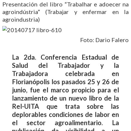
Presentación del libro “Trabalhar e adoecer na
agroindústria” (Trabajar y enfermar en la
agroindustria)
Foto: Dario Falero
La 2da. Conferencia Estadual de
Salud del Trabajador y la
Trabajadora celebrada en
Florianópolis los pasados 25 y 26 de
junio, fue el marco propicio para el
lanzamiento de un nuevo libro de la
Rel-UITA que trata sobre las
deplorables condiciones de labor en
el sector agroalimentario. La
publicación da visibilidad a un