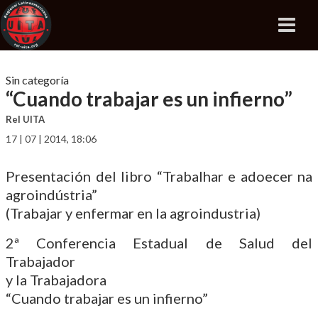
Sin categoría
“Cuando trabajar es un infierno”
Rel UITA
17 | 07 | 2014, 18:06
Presentación del libro “Trabalhar e adoecer na
agroindústria”
(Trabajar y enfermar en la agroindustria)
2ª Conferencia Estadual de Salud del
Trabajador
y la Trabajadora
“Cuando trabajar es un infierno”