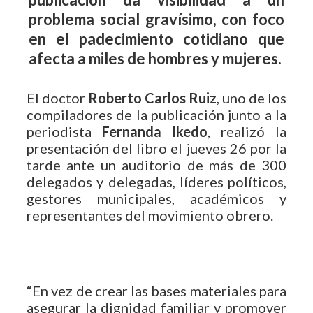
problema social gravísimo, con foco
en el padecimiento cotidiano que
afecta a miles de hombres y mujeres.
El doctor
Roberto Carlos Ruiz
, uno de los
compiladores de la publicación junto a la
periodista
Fernanda Ikedo
, realizó la
presentación del libro el jueves 26 por la
tarde ante un auditorio de más de 300
delegados y delegadas, líderes políticos,
gestores municipales, académicos y
representantes del movimiento obrero.
“En vez de crear las bases materiales para
asegurar la dignidad familiar y promover