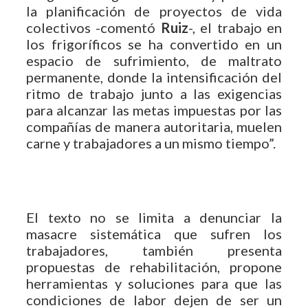
la planificación de proyectos de vida
colectivos -comentó
Ruiz
-, el trabajo en
los frigoríficos se ha convertido en un
espacio de sufrimiento, de maltrato
permanente, donde la intensificación del
ritmo de trabajo junto a las exigencias
para alcanzar las metas impuestas por las
compañías de manera autoritaria, muelen
carne y trabajadores a un mismo tiempo”.
El texto no se limita a denunciar la
masacre sistemática que sufren los
trabajadores, también presenta
propuestas de rehabilitación, propone
herramientas y soluciones para que las
condiciones de labor dejen de ser un