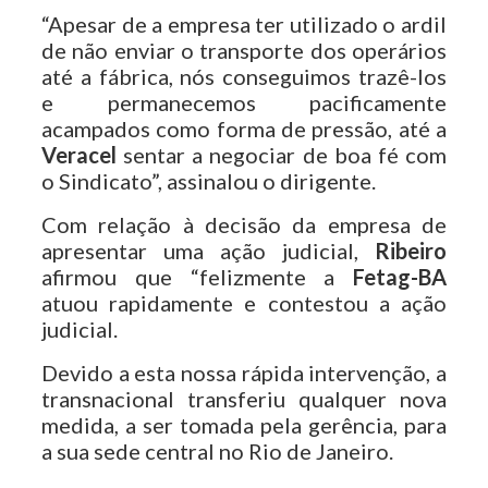
“Apesar de a empresa ter utilizado o ardil
de não enviar o transporte dos operários
até a fábrica, nós conseguimos trazê-los
e permanecemos pacificamente
acampados como forma de pressão, até a
Veracel
sentar a negociar de boa fé com
o Sindicato”, assinalou o dirigente.
Com relação à decisão da empresa de
apresentar uma ação judicial,
Ribeiro
afirmou que “felizmente a
Fetag-BA
atuou rapidamente e contestou a ação
judicial.
Devido a esta nossa rápida intervenção, a
transnacional transferiu qualquer nova
medida, a ser tomada pela gerência, para
a sua sede central no Rio de Janeiro.