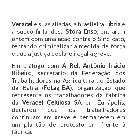
Veracel
e suas aliadas, a brasileira
Fibria
e
a sueco-finlandesa
Stora Enso,
entraram
ontem com uma ação contra o Sindicato,
tentando criminalizar a medida de força
e que a justiça declare ilegal a greve.
Em diálogo com
A
Rel,
Antônio Inácio
Ribeiro
, secretário da Federação dos
Trabalhadores na Agricultura do Estado
da Bahia (
Fetag-BA
), organização que
representa os trabalhadores da fábrica
da
Veracel Celulosa SA
em Eunápolis,
declarou que os trabalhadores
continuam em greve e permanecem em
um plantão de protesto em frente à
fábrica.