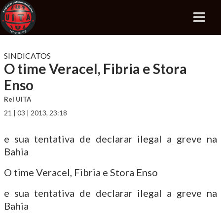
SINDICATOS
O time Veracel, Fibria e Stora
Enso
Rel UITA
21 | 03 | 2013, 23:18
e sua tentativa de declarar ilegal a greve na
Bahia
O time Veracel, Fibria e Stora Enso
e sua tentativa de declarar ilegal a greve na
Bahia