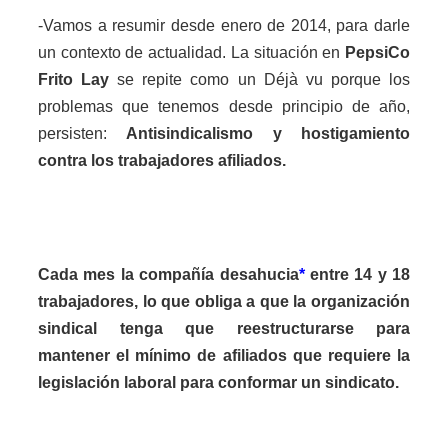
-Vamos a resumir desde enero de 2014, para darle
un contexto de actualidad. La situación en
PepsiCo
Frito Lay
se repite como un Déjà vu porque los
problemas que tenemos desde principio de año,
persisten:
Antisindicalismo y hostigamiento
contra los trabajadores afiliados.
Cada mes la compañía desahucia
*
entre 14 y 18
trabajadores, lo que obliga a que la organización
sindical tenga que reestructurarse para
mantener el mínimo de afiliados que requiere la
legislación laboral para conformar un sindicato.