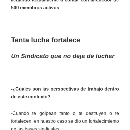
500 miembros activos
.
Tanta lucha fortalece
Un Sindicato que no deja de luchar
-¿Cuáles son las perspectivas de trabajo dentro
de este contexto?
-Cuando te golpean tanto o te destruyen o te
fortalecen, en nuestro caso se dio un fortalecimiento
de las bases sindicales.