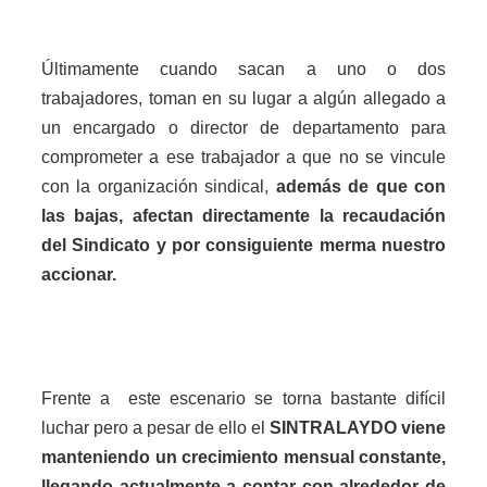
Últimamente cuando sacan a uno o dos
trabajadores, toman en su lugar a algún allegado a
un encargado o director de departamento para
comprometer a ese trabajador a que no se vincule
con la organización sindical,
además de que con
las bajas, afectan directamente la recaudación
del Sindicato y por consiguiente merma nuestro
accionar.
Frente a este escenario se torna bastante difícil
luchar pero a pesar de ello el
SINTRALAYDO
viene
manteniendo un crecimiento mensual constante,
llegando actualmente a contar con alrededor de