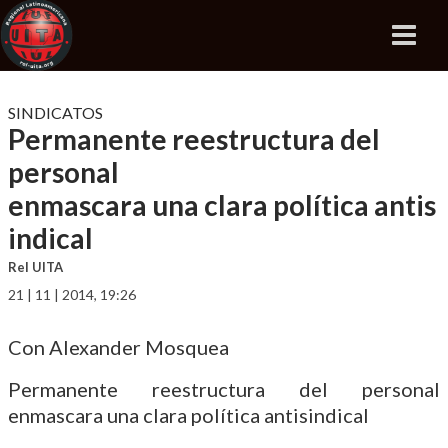
SINDICATOS
Permanente reestructura del
personal
enmascara una clara política antis
indical
Rel UITA
21 | 11 | 2014, 19:26
Con Alexander Mosquea
Permanente reestructura del personal
enmascara una clara política antisindical