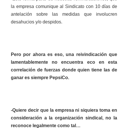
la empresa comunique al Sindicato con 10 días de
antelación sobre las medidas que involucren
desahucios y/o despidos.
Pero por ahora es eso, una reivindicación que
lamentablemente no encuentra eco en esta
correlación de fuerzas donde quien tiene las de
ganar es siempre PepsiCo.
-Quiere decir que la empresa ni siquiera toma en
consideración a la organización sindical, no la
reconoce legalmente como tal…