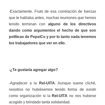
-Exactamente. Fruto de esa correlación de fuerzas
que te hablaba antes, muchas reuniones que hemos
tenido terminan con
alguno de los directivos
dando como argumentos el hecho de que son
políticas de PepsiCo y por lo tanto nada tenemos
los trabajadores que ver en ello.
-¿Te gustaría agregar algo?
-Agradecer a la
Rel-UITA
. Aunque suene cliché,
nosotros no hubiésemos tenido forma de existir
como organización si la
Rel-UITA
no nos hubiese
acogido y brindado tanta solidaridad.