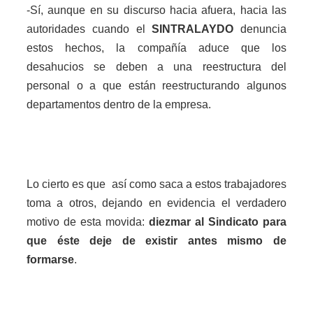
-Sí, aunque en su discurso hacia afuera, hacia las
autoridades cuando el
SINTRALAYDO
denuncia
estos hechos, la compañía aduce que los
desahucios se deben a una reestructura del
personal o a que están reestructurando algunos
departamentos dentro de la empresa.
Lo cierto es que así como saca a estos trabajadores
toma a otros, dejando en evidencia el verdadero
motivo de esta movida:
diezmar al Sindicato para
que éste deje de existir antes mismo de
formarse
.