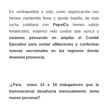
En contrapartida a esto, como organización nos
hemos mantenido firme y dando batalla, de esta
lucha cotidiana con
PepsiCo
hemos salido
fortalecidos, estamos más unidos que nunca y
estamos pensando en ampliar el Comité
Ejecutivo para sumar afiliaciones y conformar
nuevas seccionales en las regiones donde
tenemos presencia
.
-¿Para estos 14 a 18 trabajadores que la
transnacional desahucia mensualmente, toma
nuevo personal?