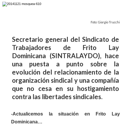
Foto: Giorgio Trucchi
Secretario general del Sindicato de
Trabajadores de Frito Lay
Dominicana (SINTRALAYDO), hace
una puesta a punto sobre la
evolución del relacionamiento de la
organización sindical y una compañía
que no cesa en su hostigamiento
contra las libertades sindicales.
-Actualicemos la situación en Frito Lay
Dominicana…