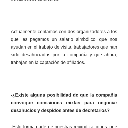
Actualmente contamos con dos organizadores a los
que les pagamos un salario simbólico, que nos
ayudan en el trabajo de visita, trabajadores que han
sido desahuciados por la compañía y que ahora,
trabajan en la captación de afiliados.
-¿Existe alguna posibilidad de que la compañía
convoque comisiones mixtas para negociar
desahucios y despidos antes de decretarlos?
-Esto forma parte de nuestras reivindicaciones, que