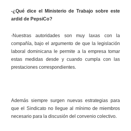
-¿Qué dice el Ministerio de Trabajo sobre este
ardid de PepsiCo?
-Nuestras autoridades son muy laxas con la
compañía, bajo el argumento de que la legislación
laboral dominicana le permite a la empresa tomar
estas medidas desde y cuando cumpla con las
prestaciones correspondientes.
Además siempre surgen nuevas estrategias para
que el Sindicato no llegue al mínimo de miembros
necesario para la discusión del convenio colectivo.