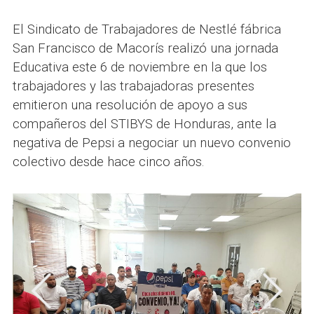
El Sindicato de Trabajadores de Nestlé fábrica
San Francisco de Macorís realizó una jornada
Educativa este 6 de noviembre en la que los
trabajadores y las trabajadoras presentes
emitieron una resolución de apoyo a sus
compañeros del STIBYS de Honduras, ante la
negativa de Pepsi a negociar un nuevo convenio
colectivo desde hace cinco años.