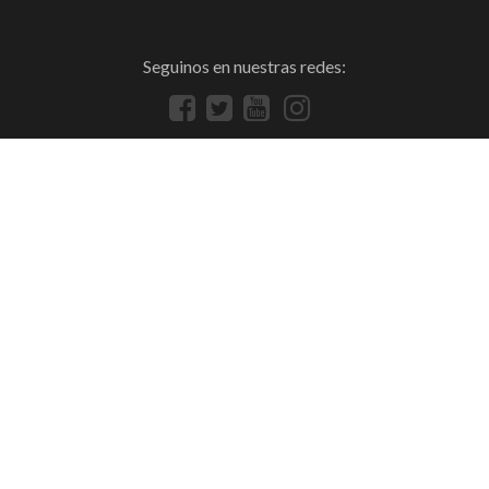
Seguinos en nuestras redes: