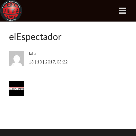
elEspectador
lala
13 | 10 | 2017, 03:22