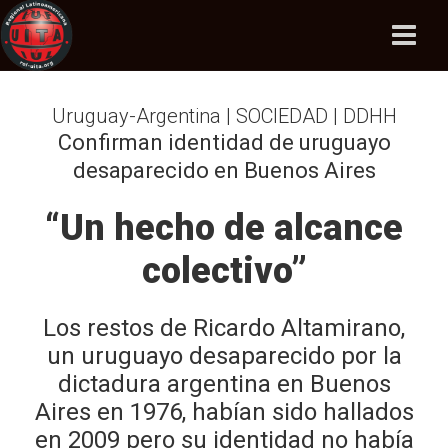
Uruguay-Argentina | SOCIEDAD | DDHH
Confirman identidad de uruguayo
desaparecido en Buenos Aires
“Un hecho de alcance
colectivo”
Los restos de Ricardo Altamirano,
un uruguayo desaparecido por la
dictadura argentina en Buenos
Aires en 1976, habían sido hallados
en 2009 pero su identidad no había