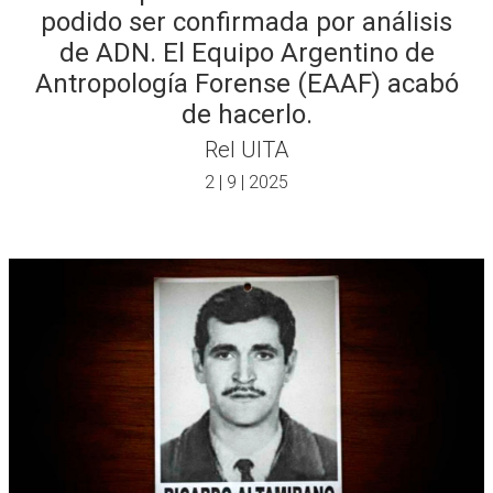
podido ser confirmada por análisis
de ADN. El Equipo Argentino de
Antropología Forense (EAAF) acabó
de hacerlo.
Rel UITA
2 | 9 | 2025