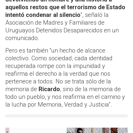
aquellos restos que el terrorismo de Estado
intentó condenar al silencio
”, señaló la
Asociación de Madres y Familiares de
Uruguayos Detenidos Desaparecidos en un
comunicado.
Pero es también “un hecho de alcance
colectivo. Como sociedad, cada identidad
recuperada rompe con la impunidad y
reafirma el derecho a la verdad que nos
pertenece a todos. No se trata sólo de la
memoria de
Ricardo
, sino de la memoria de
todo un pueblo, y nos reafirma en el camino y
la lucha por Memoria, Verdad y Justicia”.