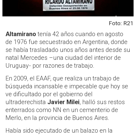
Foto: R21
Altamirano
tenía 42 años cuando en agosto
de 1976 fue secuestrado en Argentina, donde
se había trasladado unos años antes desde su
natal Mercedes –una ciudad del interior de
Uruguay- por razones de trabajo.
En 2009, el EAAF, que realiza un trabajo de
búsqueda incansable e impecable que hoy se
ve dificultado por el gobierno del
ultraderechista
Javier Milei
, halló sus restos
enterrados como NN en un cementerio de
Merlo, en la provincia de Buenos Aires.
Había sido ejecutado de un balazo en la