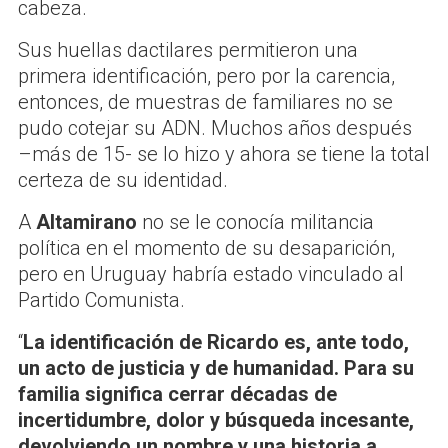
cabeza.
Sus huellas dactilares permitieron una
primera identificación, pero por la carencia,
entonces, de muestras de familiares no se
pudo cotejar su ADN. Muchos años después
–más de 15- se lo hizo y ahora se tiene la total
certeza de su identidad.
A
Altamirano
no se le conocía militancia
política en el momento de su desaparición,
pero en Uruguay habría estado vinculado al
Partido Comunista.
“
La identificación de Ricardo es, ante todo,
un acto de justicia y de humanidad. Para su
familia significa cerrar décadas de
incertidumbre, dolor y búsqueda incesante,
devolviendo un nombre y una historia a